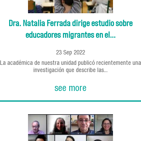
Dra. Natalia Ferrada dirige estudio sobre
educadores migrantes en el...
23
Sep
2022
La académica de nuestra unidad publicó recientemente una
investigación que describe las...
see more