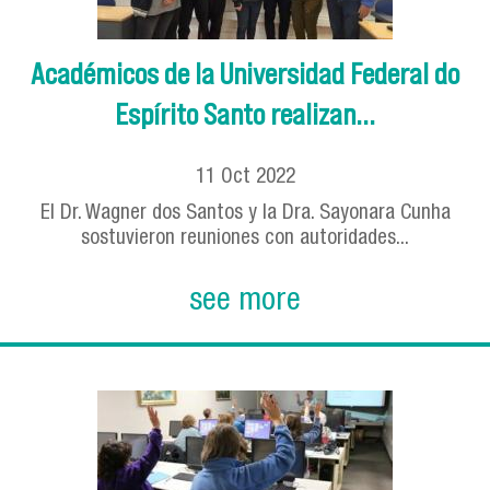
Académicos de la Universidad Federal do
Espírito Santo realizan...
11
Oct
2022
El Dr. Wagner dos Santos y la Dra. Sayonara Cunha
sostuvieron reuniones con autoridades...
see more