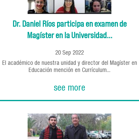
Dr. Daniel Ríos participa en examen de
Magíster en la Universidad...
20
Sep
2022
El académico de nuestra unidad y director del Magíster en
Educación mención en Currículum...
see more