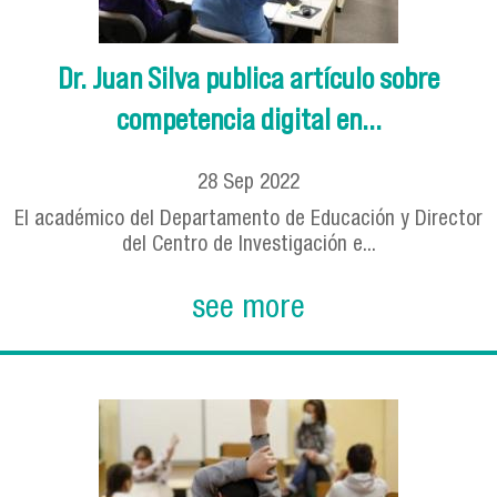
Dr. Juan Silva publica artículo sobre
competencia digital en...
28
Sep
2022
El académico del Departamento de Educación y Director
del Centro de Investigación e...
see more