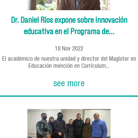
Dr. Daniel Ríos expone sobre innovación
educativa en el Programa de...
18
Nov
2022
El académico de nuestra unidad y director del Magíster en
Educación mención en Currículum...
see more