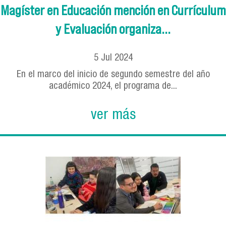
Magíster en Educación mención en Currículum
y Evaluación organiza...
5
Jul
2024
En el marco del inicio de segundo semestre del año
académico 2024, el programa de...
ver más