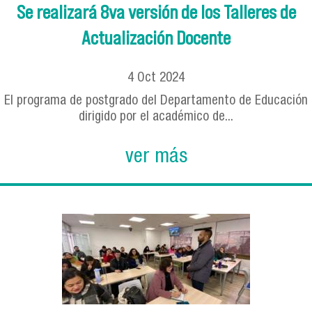
Se realizará 8va versión de los Talleres de
Actualización Docente
4
Oct
2024
El programa de postgrado del Departamento de Educación
dirigido por el académico de...
ver más