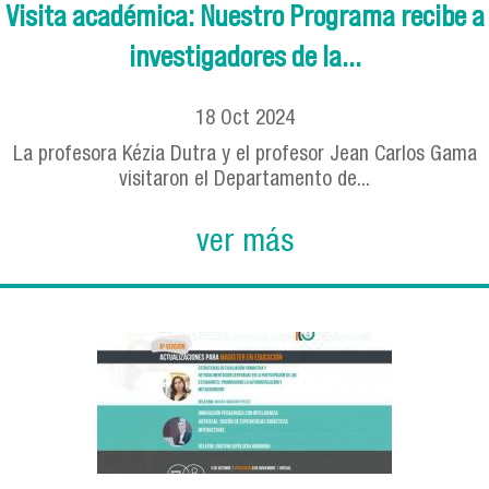
Visita académica: Nuestro Programa recibe a
investigadores de la...
18
Oct
2024
La profesora Kézia Dutra y el profesor Jean Carlos Gama
visitaron el Departamento de...
ver más