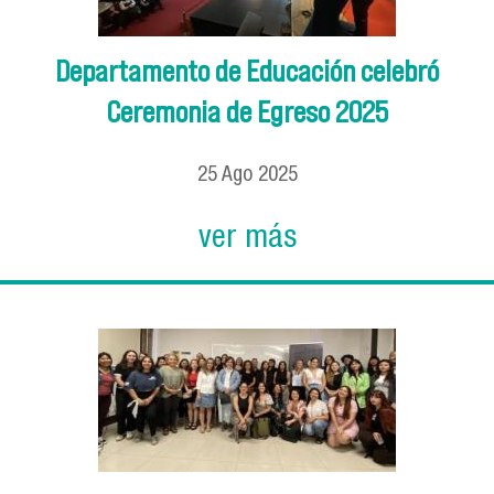
Departamento de Educación celebró
Ceremonia de Egreso 2025
25
Ago
2025
ver más