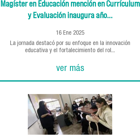
Magíster en Educación mención en Currículum
y Evaluación inaugura año...
16
Ene
2025
La jornada destacó por su enfoque en la innovación
educativa y el fortalecimiento del rol...
ver más