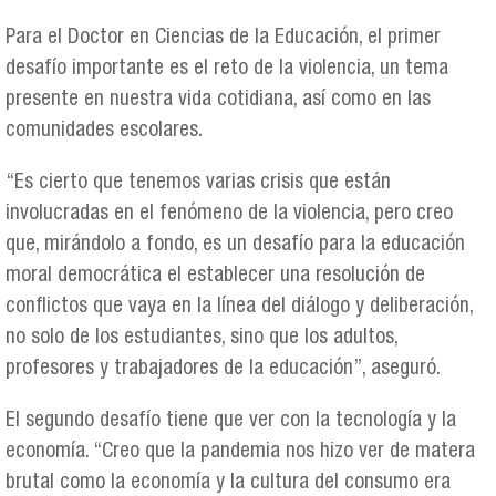
Para el Doctor en Ciencias de la Educación, el primer
desafío importante es el reto de la violencia, un tema
presente en nuestra vida cotidiana, así como en las
comunidades escolares.
“Es cierto que tenemos varias crisis que están
involucradas en el fenómeno de la violencia, pero creo
que, mirándolo a fondo, es un desafío para la educación
moral democrática el establecer una resolución de
conflictos que vaya en la línea del diálogo y deliberación,
no solo de los estudiantes, sino que los adultos,
profesores y trabajadores de la educación”, aseguró.
El segundo desafío tiene que ver con la tecnología y la
economía. “Creo que la pandemia nos hizo ver de matera
brutal como la economía y la cultura del consumo era