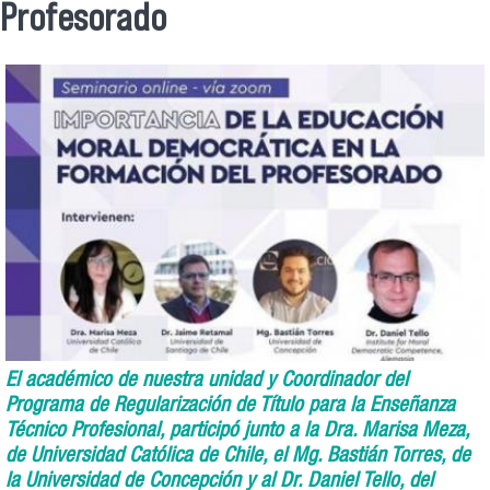
Profesorado
El académico de nuestra unidad y Coordinador del
Programa de Regularización de Título para la Enseñanza
Técnico Profesional, participó junto a la Dra. Marisa Meza,
de Universidad Católica de Chile, el Mg. Bastián Torres, de
la Universidad de Concepción y al Dr. Daniel Tello, del