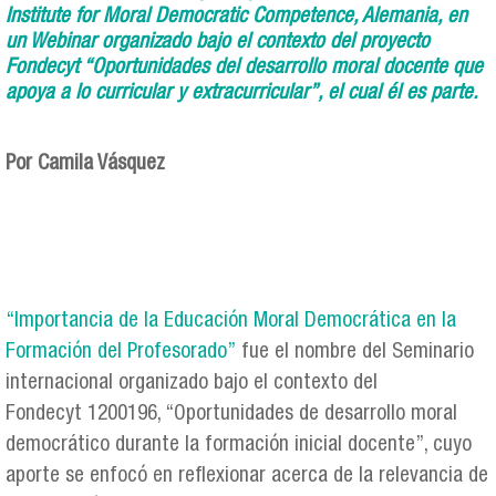
Institute for Moral Democratic Competence, Alemania, en
un Webinar organizado bajo el contexto del proyecto
Fondecyt “Oportunidades del desarrollo moral docente que
apoya a lo curricular y extracurricular”, el cual él es parte.
Por Camila Vásquez
“Importancia de la Educación Moral Democrática en la
Formación del Profesorado”
fue el nombre del Seminario
internacional organizado bajo el contexto del
Fondecyt 1200196, “Oportunidades de desarrollo moral
democrático durante la formación inicial docente”, cuyo
aporte se enfocó en reflexionar acerca de la relevancia de