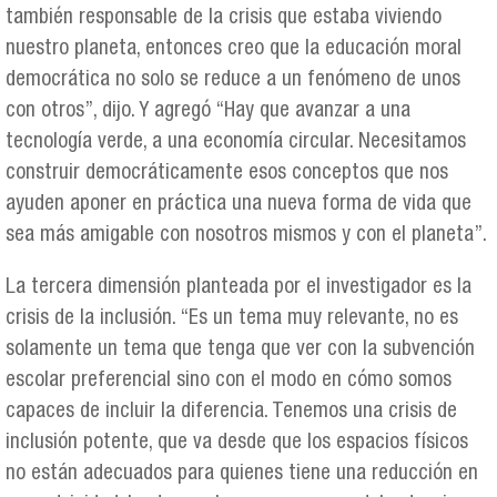
también responsable de la crisis que estaba viviendo
nuestro planeta, entonces creo que la educación moral
democrática no solo se reduce a un fenómeno de unos
con otros”, dijo. Y agregó “Hay que avanzar a una
tecnología verde, a una economía circular. Necesitamos
construir democráticamente esos conceptos que nos
ayuden aponer en práctica una nueva forma de vida que
sea más amigable con nosotros mismos y con el planeta”.
La tercera dimensión planteada por el investigador es la
crisis de la inclusión. “Es un tema muy relevante, no es
solamente un tema que tenga que ver con la subvención
escolar preferencial sino con el modo en cómo somos
capaces de incluir la diferencia. Tenemos una crisis de
inclusión potente, que va desde que los espacios físicos
no están adecuados para quienes tiene una reducción en