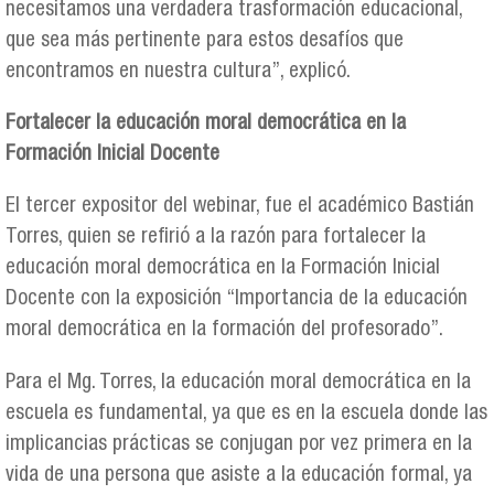
necesitamos una verdadera trasformación educacional,
que sea más pertinente para estos desafíos que
encontramos en nuestra cultura”, explicó.
Fortalecer la educación moral democrática en la
Formación Inicial Docente
El tercer expositor del webinar, fue el académico Bastián
Torres, quien se refirió a la razón para fortalecer la
educación moral democrática en la Formación Inicial
Docente con la exposición “Importancia de la educación
moral democrática en la formación del profesorado”.
Para el Mg. Torres, la educación moral democrática en la
escuela es fundamental, ya que es en la escuela donde las
implicancias prácticas se conjugan por vez primera en la
vida de una persona que asiste a la educación formal, ya