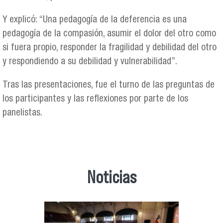
Y explicó: “Una pedagogía de la deferencia es una
pedagogía de la compasión, asumir el dolor del otro como
si fuera propio, responder la fragilidad y debilidad del otro
y respondiendo a su debilidad y vulnerabilidad”.
Tras las presentaciones, fue el turno de las preguntas de
los participantes y las reflexiones por parte de los
panelistas.
Noticias