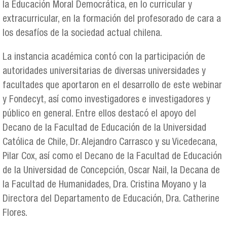
la Educación Moral Democrática, en lo curricular y
extracurricular, en la formación del profesorado de cara a
los desafíos de la sociedad actual chilena.
La instancia académica contó con la participación de
autoridades universitarias de diversas universidades y
facultades que aportaron en el desarrollo de este webinar
y Fondecyt, así como investigadores e investigadores y
público en general. Entre ellos destacó el apoyo del
Decano de la Facultad de Educación de la Universidad
Católica de Chile, Dr. Alejandro Carrasco y su Vicedecana,
Pilar Cox, así como el Decano de la Facultad de Educación
de la Universidad de Concepción, Oscar Nail, la Decana de
la Facultad de Humanidades, Dra. Cristina Moyano y la
Directora del Departamento de Educación, Dra. Catherine
Flores.