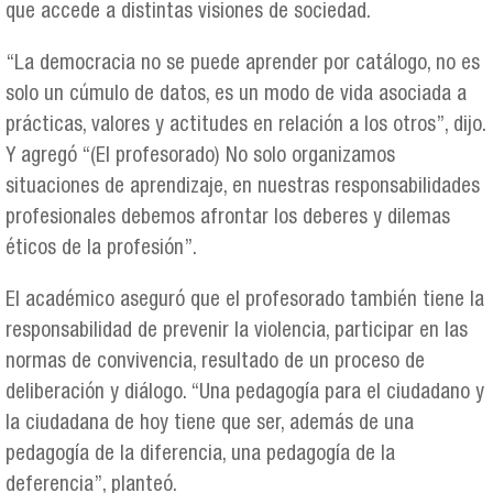
que accede a distintas visiones de sociedad.
“La democracia no se puede aprender por catálogo, no es
solo un cúmulo de datos, es un modo de vida asociada a
prácticas, valores y actitudes en relación a los otros”, dijo.
Y agregó “(El profesorado) No solo organizamos
situaciones de aprendizaje, en nuestras responsabilidades
profesionales debemos afrontar los deberes y dilemas
éticos de la profesión”.
El académico aseguró que el profesorado también tiene la
responsabilidad de prevenir la violencia, participar en las
normas de convivencia, resultado de un proceso de
deliberación y diálogo. “Una pedagogía para el ciudadano y
la ciudadana de hoy tiene que ser, además de una
pedagogía de la diferencia, una pedagogía de la
deferencia”, planteó.