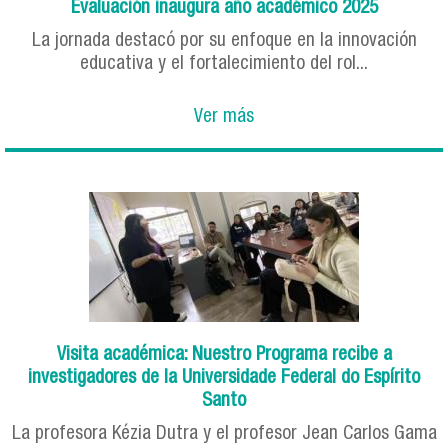
Evaluación inaugura año académico 2025
La jornada destacó por su enfoque en la innovación
educativa y el fortalecimiento del rol...
Ver más
Visita académica: Nuestro Programa recibe a
investigadores de la Universidade Federal do Espírito
Santo
La profesora Kézia Dutra y el profesor Jean Carlos Gama