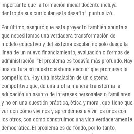
importante que la formación inicial docente incluya
dentro de sus curricular este desafío”, puntualizó.
Por último, aseguró que este proyecto también apunta a
que necesitamos una verdadera transformación del
modelo educativo y del sistema escolar, no solo desde la
línea de un nuevo financiamiento, evaluación o formas de
administración. “El problema es todavía más profundo. Hay
una cultura en nuestro sistema escolar que promueve la
competición. Hay una instalación de un sistema
competitivo que, de una u otra manera transforma la
educación un asunto de intereses personales o familiares
y no en una cuestión práctica, ética y moral, que tiene que
ver con cómo vivimos y aprendemos a vivir los unos con
los otros, con cómo construimos una vida verdaderamente
democrática. El problema es de fondo, por lo tanto,