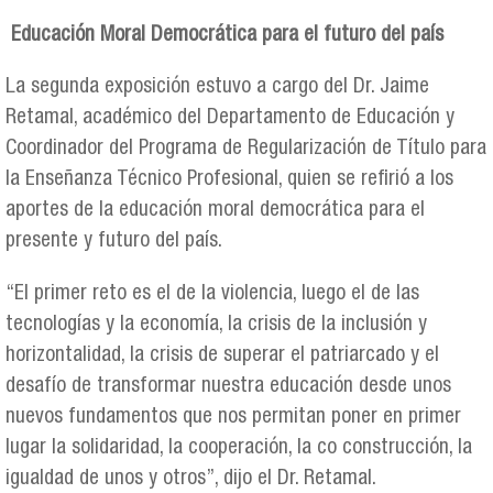
Educación Moral Democrática para el futuro del país
La segunda exposición estuvo a cargo del Dr. Jaime
Retamal, académico del Departamento de Educación y
Coordinador del Programa de Regularización de Título para
la Enseñanza Técnico Profesional, quien se refirió a los
aportes de la educación moral democrática para el
presente y futuro del país.
“El primer reto es el de la violencia, luego el de las
tecnologías y la economía, la crisis de la inclusión y
horizontalidad, la crisis de superar el patriarcado y el
desafío de transformar nuestra educación desde unos
nuevos fundamentos que nos permitan poner en primer
lugar la solidaridad, la cooperación, la co construcción, la
igualdad de unos y otros”, dijo el Dr. Retamal.