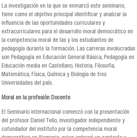
La investigación en la que se enmarcó este seminario,
tiene como el objetivo principal identificar y analizar la
influencia de las oportunidades curriculares y
extracurriculares para el desarrollo moral democrático en
la competencia moral de las y los estudiantes de
pedagogía durante la formación. Las carreras involucradas
son Pedagogía en Educación General Básica, Pedagogía en
Educación media en Castellano, Historia, Filosofía,
Matemática, Física, Química y Biología de tres
Universidades del país.
Moral en la profesión Docente
El Seminario internacional comenzó con la presentación
del profesor Daniel Tello, investigador independiente y
cofundador del instituto por la competencia moral