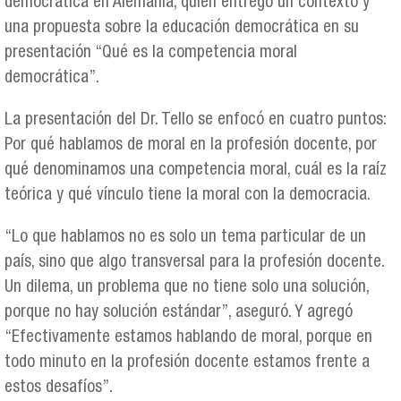
democrática en Alemania, quien entregó un contexto y
una propuesta sobre la educación democrática en su
presentación “Qué es la competencia moral
democrática”.
La presentación del Dr. Tello se enfocó en cuatro puntos:
Por qué hablamos de moral en la profesión docente, por
qué denominamos una competencia moral, cuál es la raíz
teórica y qué vínculo tiene la moral con la democracia.
“Lo que hablamos no es solo un tema particular de un
país, sino que algo transversal para la profesión docente.
Un dilema, un problema que no tiene solo una solución,
porque no hay solución estándar”, aseguró. Y agregó
“Efectivamente estamos hablando de moral, porque en
todo minuto en la profesión docente estamos frente a
estos desafíos”.