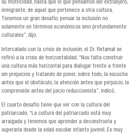
su motricidad, hasta que lo que pensamos del extranjero,
inmigrante, de aquel que pertenece a otra cultura.
Tenemos un gran desafío: pensar la inclusión no
solamente en términos económicos sino profundamente
culturales”, dijo.
Intercalado con la crisis de inclusión, el Dr. Retamal se
refirió a la crisis de horizontalidad. “Nos falta construir
una cultura más horizontal para dialogar frente a frente
sin prejuicios y tratando de poner, sobre todo, la escucha
antes que el obstáculo, la atención antes que perjuicio, la
comprensión antes del juicio reduccionista”, indicó.
El cuarto desafío tiene que ver con la cultura del
patriarcado. “La cultura del patriarcado está muy
arraigada y tenemos que aprender a deconstruirla y
superarla desde la edad escolar infanto juvenil. Es muy