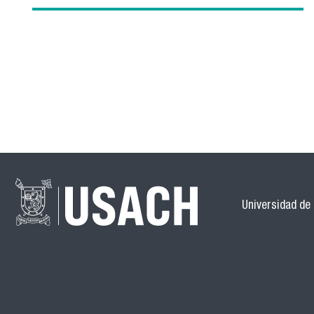
Universidad de 