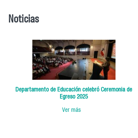
Noticias
Departamento de Educación celebró Ceremonia de
Egreso 2025
Ver más