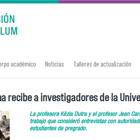
erpo académico
Noticias
Talleres de actualización
 recibe a investigadores de la Unive
La profesora Kézia Dutra y el profesor Jean Ca
trabajo que consideró entrevistas con autoridad
estudiantes de pregrado.