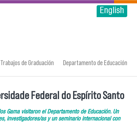
English
Trabajos de Graduación
Departamento de Educación
rsidade Federal do Espírito Santo
rlos Gama visitaron el Departamento de Educación. Un
es, investigadores/as y un seminario internacional con