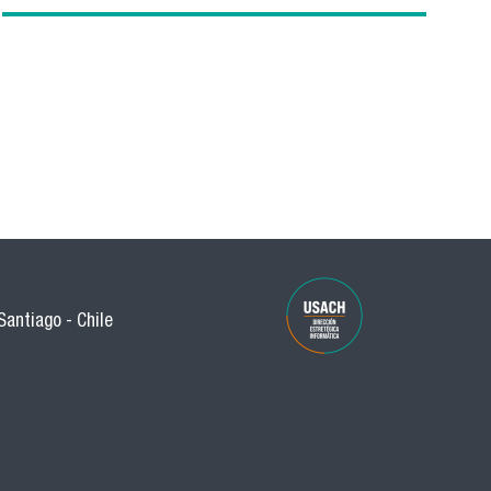
Santiago - Chile