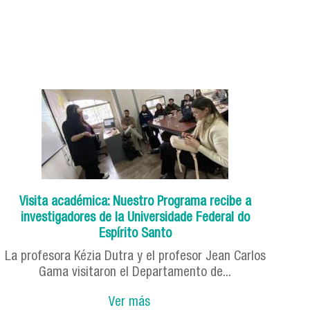
Visita académica: Nuestro Programa recibe a
investigadores de la Universidade Federal do
Espírito Santo
La profesora Kézia Dutra y el profesor Jean Carlos
Gama visitaron el Departamento de...
Ver más