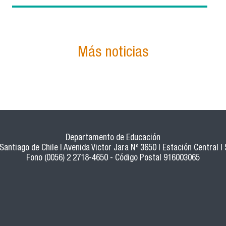
Más noticias
Departamento de Educación
Santiago de Chile | Avenida Victor Jara Nº 3650 | Estación Central | 
Fono (0056) 2 2718-4650 - Código Postal 916003065