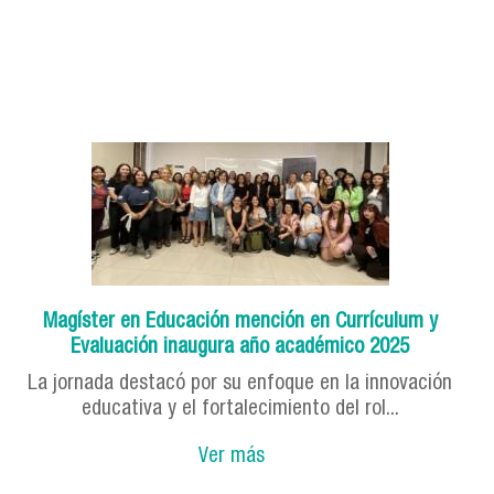
Magíster en Educación mención en Currículum y
Evaluación inaugura año académico 2025
La jornada destacó por su enfoque en la innovación
educativa y el fortalecimiento del rol...
Ver más