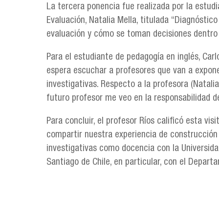
La tercera ponencia fue realizada por la estu
Evaluación, Natalia Mella, titulada “Diagnóstico
evaluación y cómo se toman decisiones dentro 
Para el estudiante de pedagogía en inglés, Carl
espera escuchar a profesores que van a expone
investigativas. Respecto a la profesora (Natal
futuro profesor me veo en la responsabilidad de
Para concluir, el profesor Ríos calificó esta 
compartir nuestra experiencia de construcción 
investigativas como docencia con la Universida
Santiago de Chile, en particular, con el Depar