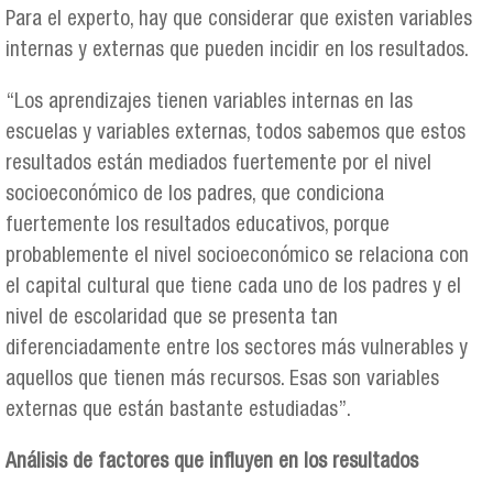
Para el experto, hay que considerar que existen variables
internas y externas que pueden incidir en los resultados.
“Los aprendizajes tienen variables internas en las
escuelas y variables externas, todos sabemos que estos
resultados están mediados fuertemente por el nivel
socioeconómico de los padres, que condiciona
fuertemente los resultados educativos, porque
probablemente el nivel socioeconómico se relaciona con
el capital cultural que tiene cada uno de los padres y el
nivel de escolaridad que se presenta tan
diferenciadamente entre los sectores más vulnerables y
aquellos que tienen más recursos. Esas son variables
externas que están bastante estudiadas”.
Análisis de factores que influyen en los resultados