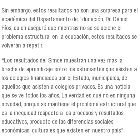
Sin embargo, estos resultados no son una sorpresa para el
académico del Departamento de Educación, Dr. Daniel
Ríos, quien aseguró que mientras no se solucione el
problema estructural en la educación, estos resultados se
volverán a repetir.
“Los resultados del Simce muestran una vez más la
brecha de aprendizaje entre los estudiantes que asisten a
los colegios financiados por el Estado, municipales, de
aquellos que asisten a colegios privados. Es una noticia
que se ve todos los años. La verdad es que no es ninguna
novedad, porque se mantiene el problema estructural que
es la inequidad respecto a los procesos y resultados
educativos, producto de las diferencias sociales,
económicas, culturales que existen en nuestro país”.