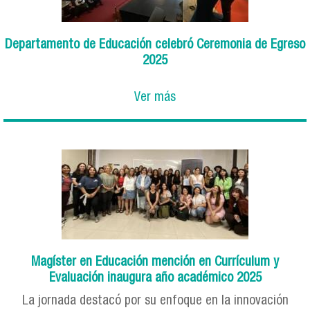
Departamento de Educación celebró Ceremonia de Egreso
2025
Ver más
Magíster en Educación mención en Currículum y
Evaluación inaugura año académico 2025
La jornada destacó por su enfoque en la innovación