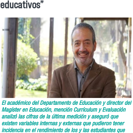
educativos”
El académico del Departamento de Educación y director del
Magíster en Educación, mención Currículum y Evaluación
analizó las cifras de la última medición y aseguró que
existen variables internas y externas que pudieron tener
incidencia en el rendimiento de los y las estudiantes que