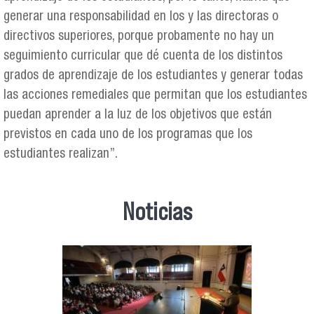
generar una responsabilidad en los y las directoras o
directivos superiores, porque probamente no hay un
seguimiento curricular que dé cuenta de los distintos
grados de aprendizaje de los estudiantes y generar todas
las acciones remediales que permitan que los estudiantes
puedan aprender a la luz de los objetivos que están
previstos en cada uno de los programas que los
estudiantes realizan”.
Noticias