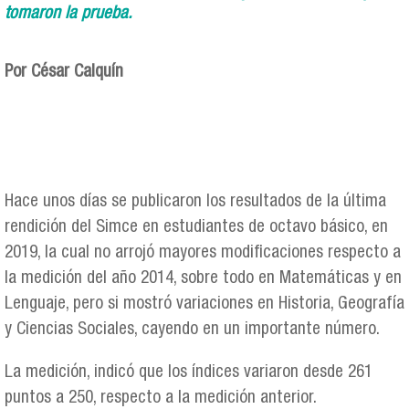
tomaron la prueba.
Por César Calquín
Hace unos días se publicaron los resultados de la última
rendición del Simce en estudiantes de octavo básico, en
2019, la cual no arrojó mayores modificaciones respecto a
la medición del año 2014, sobre todo en Matemáticas y en
Lenguaje, pero si mostró variaciones en Historia, Geografía
y Ciencias Sociales, cayendo en un importante número.
La medición, indicó que los índices variaron desde 261
puntos a 250, respecto a la medición anterior.