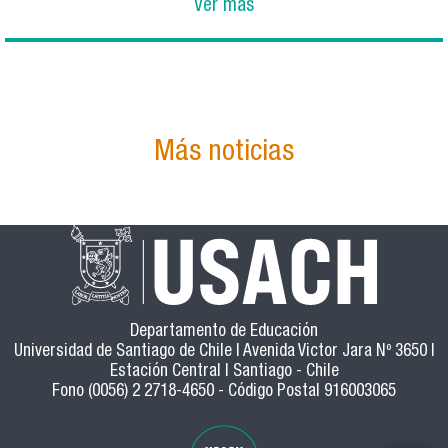
Ver más
Más noticias
Departamento de Educación
Universidad de Santiago de Chile | Avenida Victor Jara Nº 3650 |
Estación Central | Santiago - Chile
Fono (0056) 2 2718-4650 - Código Postal 916003065