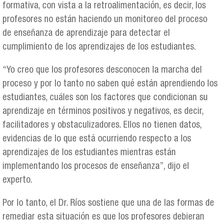
formativa, con vista a la retroalimentación, es decir, los
profesores no están haciendo un monitoreo del proceso
de enseñanza de aprendizaje para detectar el
cumplimiento de los aprendizajes de los estudiantes.
“Yo creo que los profesores desconocen la marcha del
proceso y por lo tanto no saben qué están aprendiendo los
estudiantes, cuáles son los factores que condicionan su
aprendizaje en términos positivos y negativos, es decir,
facilitadores y obstaculizadores. Ellos no tienen datos,
evidencias de lo que está ocurriendo respecto a los
aprendizajes de los estudiantes mientras están
implementando los procesos de enseñanza”, dijo el
experto.
Por lo tanto, el Dr. Ríos sostiene que una de las formas de
remediar esta situación es que los profesores debieran