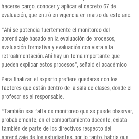
hacerse cargo, conocer y aplicar el decreto 67 de
evaluación, que entró en vigencia en marzo de este año.
“Ahí se potencia fuertemente el monitoreo del
aprendizaje basado en la evaluación de procesos,
evaluación formativa y evaluación con vista a la
retroalimentación. Ahí hay un tema importante que
pueden explicar estos procesos”, señaló el académico
Para finalizar, el experto prefiere quedarse con los
factores que están dentro de la sala de clases, donde el
profesor es el responsable.
“También esa falta de monitoreo que se puede observar,
probablemente, en el comportamiento docente, exista
también de parte de los directivos respecto del
aprendizaje de los estudiantes, por lo tanto, habría que