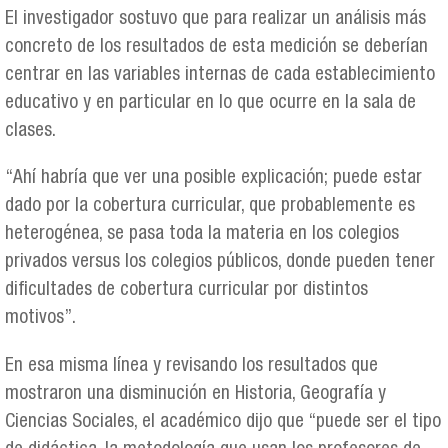
El investigador sostuvo que para realizar un análisis más
concreto de los resultados de esta medición se deberían
centrar en las variables internas de cada establecimiento
educativo y en particular en lo que ocurre en la sala de
clases.
“Ahí habría que ver una posible explicación; puede estar
dado por la cobertura curricular, que probablemente es
heterogénea, se pasa toda la materia en los colegios
privados versus los colegios públicos, donde pueden tener
dificultades de cobertura curricular por distintos
motivos”.
En esa misma línea y revisando los resultados que
mostraron una disminución en Historia, Geografía y
Ciencias Sociales, el académico dijo que “puede ser el tipo