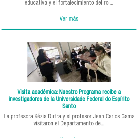
educativa y el fortalecimiento del rol...
Ver más
Visita académica: Nuestro Programa recibe a
investigadores de la Universidade Federal do Espírito
Santo
La profesora Kézia Dutra y el profesor Jean Carlos Gama
visitaron el Departamento de...