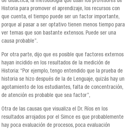
de didáctica, la metodología que usan los profesores de
Historia para promover el aprendizaje, los recursos con
que cuenta, el tiempo puede ser un factor importante,
porque al pasar a ser optativo tienen menos tiempo para
ver temas que son bastante extensos. Puede ser una
causa probable”.
Por otra parte, dijo que es posible que factores externos
hayan incidido en los resultados de la medición de
Historia: “Por ejemplo, tengo entendido que la prueba de
historia se hizo después de la de Lenguaje, quizás hay un
agotamiento de los estudiantes, falta de concentración,
de atención es probable que sea factor”,
Otra de las causas que visualiza el Dr. Ríos en los
resultados arrojados por el Simce es que probablemente
hay poca evaluación de procesos, poca evaluación