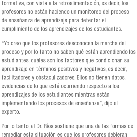
formativa, con vista a la retroalimentación, es decir, los
profesores no están haciendo un monitoreo del proceso
de enseñanza de aprendizaje para detectar el
cumplimiento de los aprendizajes de los estudiantes.
“Yo creo que los profesores desconocen la marcha del
proceso y por lo tanto no saben qué están aprendiendo los
estudiantes, cuáles son los factores que condicionan su
aprendizaje en términos positivos y negativos, es decir,
facilitadores y obstaculizadores. Ellos no tienen datos,
evidencias de lo que está ocurriendo respecto a los
aprendizajes de los estudiantes mientras están
implementando los procesos de enseñanza”, dijo el
experto.
Por lo tanto, el Dr. Ríos sostiene que una de las formas de
remediar esta situación es que los profesores debieran