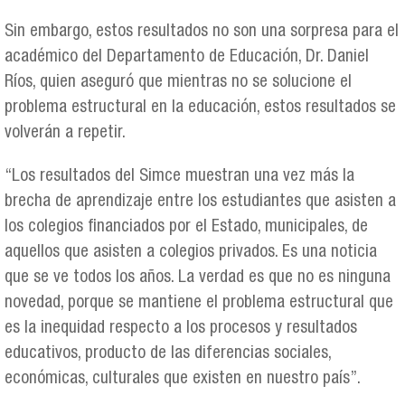
Sin embargo, estos resultados no son una sorpresa para el
académico del Departamento de Educación, Dr. Daniel
Ríos, quien aseguró que mientras no se solucione el
problema estructural en la educación, estos resultados se
volverán a repetir.
“Los resultados del Simce muestran una vez más la
brecha de aprendizaje entre los estudiantes que asisten a
los colegios financiados por el Estado, municipales, de
aquellos que asisten a colegios privados. Es una noticia
que se ve todos los años. La verdad es que no es ninguna
novedad, porque se mantiene el problema estructural que
es la inequidad respecto a los procesos y resultados
educativos, producto de las diferencias sociales,
económicas, culturales que existen en nuestro país”.