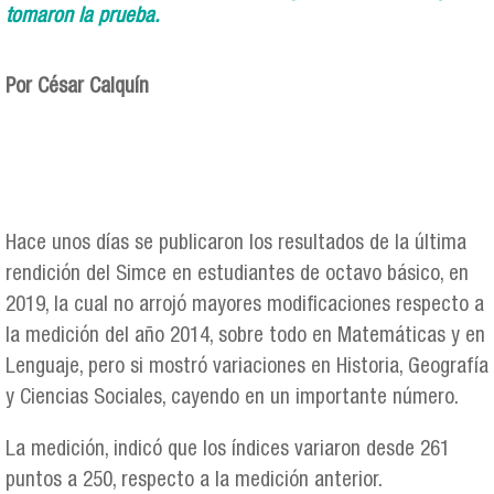
tomaron la prueba.
Por César Calquín
Hace unos días se publicaron los resultados de la última
rendición del Simce en estudiantes de octavo básico, en
2019, la cual no arrojó mayores modificaciones respecto a
la medición del año 2014, sobre todo en Matemáticas y en
Lenguaje, pero si mostró variaciones en Historia, Geografía
y Ciencias Sociales, cayendo en un importante número.
La medición, indicó que los índices variaron desde 261
puntos a 250, respecto a la medición anterior.