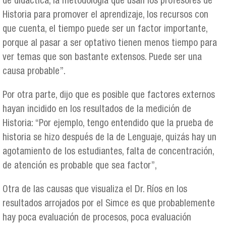
de didáctica, la metodología que usan los profesores de
Historia para promover el aprendizaje, los recursos con
que cuenta, el tiempo puede ser un factor importante,
porque al pasar a ser optativo tienen menos tiempo para
ver temas que son bastante extensos. Puede ser una
causa probable”.
Por otra parte, dijo que es posible que factores externos
hayan incidido en los resultados de la medición de
Historia: “Por ejemplo, tengo entendido que la prueba de
historia se hizo después de la de Lenguaje, quizás hay un
agotamiento de los estudiantes, falta de concentración,
de atención es probable que sea factor”,
Otra de las causas que visualiza el Dr. Ríos en los
resultados arrojados por el Simce es que probablemente
hay poca evaluación de procesos, poca evaluación