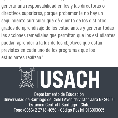
generar una responsabilidad en los y las directoras o
directivos superiores, porque probamente no hay un
seguimiento curricular que dé cuenta de los distintos
grados de aprendizaje de los estudiantes y generar todas
las acciones remediales que permitan que los estudiantes
puedan aprender a la luz de los objetivos que están
previstos en cada uno de los programas que los
estudiantes realizan”.
Departamento de Educación
Universidad de Santiago de Chile | Avenida Victor Jara Nº 3650 |
Estación Central | Santiago - Chile
Fono (0056) 2 2718-4650 - Código Postal 916003065