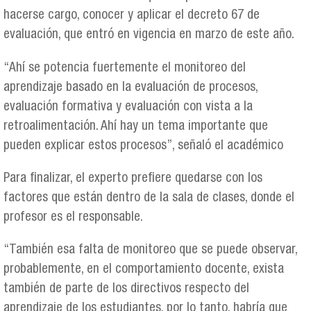
hacerse cargo, conocer y aplicar el decreto 67 de
evaluación, que entró en vigencia en marzo de este año.
“Ahí se potencia fuertemente el monitoreo del
aprendizaje basado en la evaluación de procesos,
evaluación formativa y evaluación con vista a la
retroalimentación. Ahí hay un tema importante que
pueden explicar estos procesos”, señaló el académico
Para finalizar, el experto prefiere quedarse con los
factores que están dentro de la sala de clases, donde el
profesor es el responsable.
“También esa falta de monitoreo que se puede observar,
probablemente, en el comportamiento docente, exista
también de parte de los directivos respecto del
aprendizaje de los estudiantes, por lo tanto, habría que