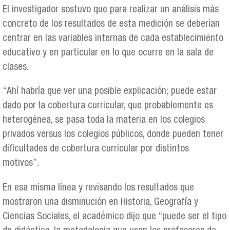
El investigador sostuvo que para realizar un análisis más
concreto de los resultados de esta medición se deberían
centrar en las variables internas de cada establecimiento
educativo y en particular en lo que ocurre en la sala de
clases.
“Ahí habría que ver una posible explicación; puede estar
dado por la cobertura curricular, que probablemente es
heterogénea, se pasa toda la materia en los colegios
privados versus los colegios públicos, donde pueden tener
dificultades de cobertura curricular por distintos
motivos”.
En esa misma línea y revisando los resultados que
mostraron una disminución en Historia, Geografía y
Ciencias Sociales, el académico dijo que “puede ser el tipo