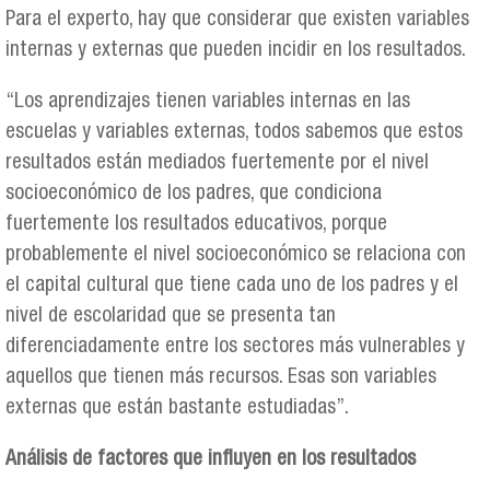
Para el experto, hay que considerar que existen variables
internas y externas que pueden incidir en los resultados.
“Los aprendizajes tienen variables internas en las
escuelas y variables externas, todos sabemos que estos
resultados están mediados fuertemente por el nivel
socioeconómico de los padres, que condiciona
fuertemente los resultados educativos, porque
probablemente el nivel socioeconómico se relaciona con
el capital cultural que tiene cada uno de los padres y el
nivel de escolaridad que se presenta tan
diferenciadamente entre los sectores más vulnerables y
aquellos que tienen más recursos. Esas son variables
externas que están bastante estudiadas”.
Análisis de factores que influyen en los resultados