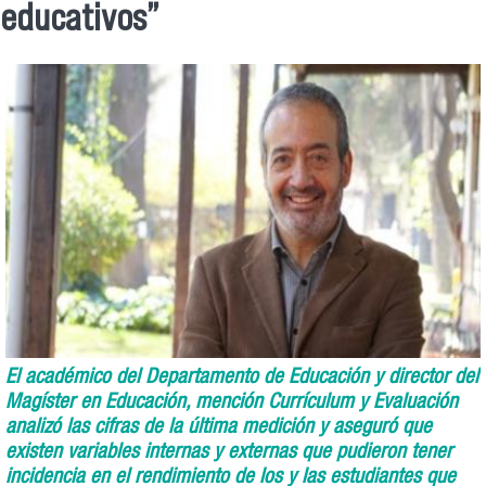
educativos”
El académico del Departamento de Educación y director del
Magíster en Educación, mención Currículum y Evaluación
analizó las cifras de la última medición y aseguró que
existen variables internas y externas que pudieron tener
incidencia en el rendimiento de los y las estudiantes que