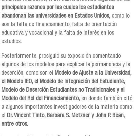
principales razones por las cuales los estudiantes
abandonan las universidades en Estados Unidos,
como lo
son la falta de financiamiento, falta de orientación
educativa y vocacional y la falta de interés en los
estudios.
Posteriormente, prosiguió su exposición comentando
algunos de los modelos para explicar la permanencia y la
deserción, como son el
Modelo de Ajuste a la Universidad,
el Modelo IEO, el Modelo de Integración del Estudiante,
Modelo de Deserción Estudiantes no Tradicionales y el
Modelo del Rol del Financiamiento,
en donde también citó
a algunos importantes investigadores de la materia como
el
Dr. Vincent Tinto, Barbara S. Metzner y John P. Bean,
entre otros.