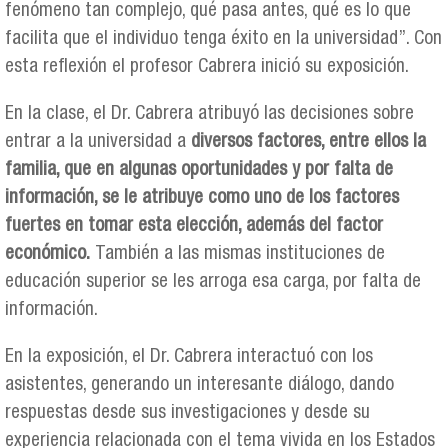
fenómeno tan complejo, qué pasa antes, qué es lo que
facilita que el individuo tenga éxito en la universidad”. Con
esta reflexión el profesor Cabrera inició su exposición.
En la clase, el Dr. Cabrera atribuyó las decisiones sobre
entrar a la universidad a
diversos factores, entre ellos la
familia, que en algunas oportunidades y por falta de
información, se le atribuye como uno de los factores
fuertes en tomar esta elección, además del factor
económico.
También a las mismas instituciones de
educación superior se les arroga esa carga, por falta de
información.
En la exposición, el Dr. Cabrera interactuó con los
asistentes, generando un interesante diálogo, dando
respuestas desde sus investigaciones y desde su
experiencia relacionada con el tema vivida en los Estados