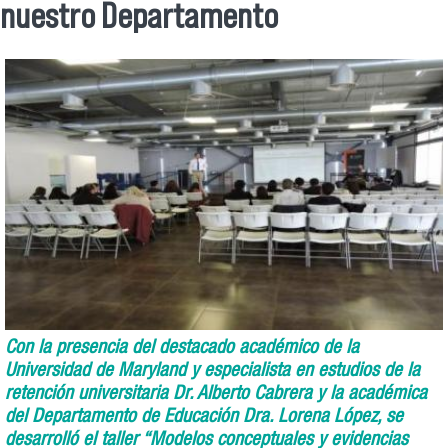
nuestro Departamento
Con la presencia del destacado académico de la
Universidad de Maryland y especialista en estudios de la
retención universitaria Dr. Alberto Cabrera y la académica
del Departamento de Educación Dra. Lorena López, se
desarrolló el taller “Modelos conceptuales y evidencias