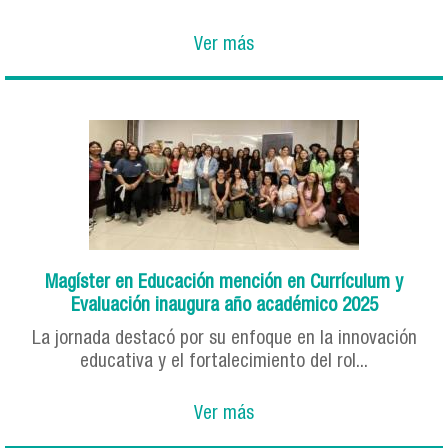
Ver más
Magíster en Educación mención en Currículum y
Evaluación inaugura año académico 2025
La jornada destacó por su enfoque en la innovación
educativa y el fortalecimiento del rol...
Ver más