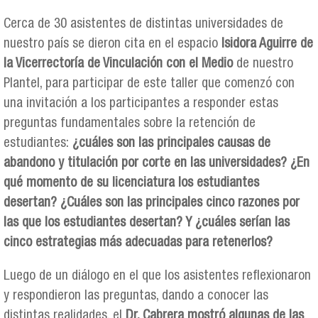
Cerca de 30 asistentes de distintas universidades de
nuestro país se dieron cita en el espacio
Isidora Aguirre de
la Vicerrectoría de Vinculación con el Medio
de nuestro
Plantel, para participar de este taller que comenzó con
una invitación a los participantes a responder estas
preguntas fundamentales sobre la retención de
estudiantes:
¿cuáles son las principales causas de
abandono y titulación por corte en las universidades? ¿En
qué momento de su licenciatura los estudiantes
desertan? ¿Cuáles son las principales cinco razones por
las que los estudiantes desertan? Y ¿cuáles serían las
cinco estrategias más adecuadas para retenerlos?
Luego de un diálogo en el que los asistentes reflexionaron
y respondieron las preguntas, dando a conocer las
distintas realidades, el
Dr. Cabrera mostró algunas de las