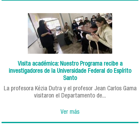
Visita académica: Nuestro Programa recibe a
investigadores de la Universidade Federal do Espírito
Santo
La profesora Kézia Dutra y el profesor Jean Carlos Gama
visitaron el Departamento de...
Ver más