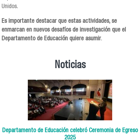
Unidos.
Es importante destacar que estas actividades, se
enmarcan en nuevos desafíos de investigación que el
Departamento de Educación quiere asumir
.
Noticias
Departamento de Educación celebró Ceremonia de Egreso
2025