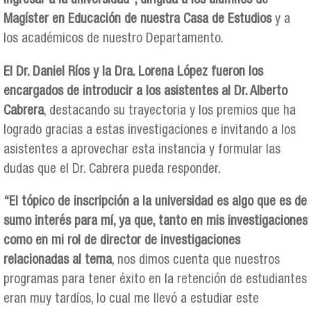
ingresar a la universidad”, dirigida a los alumnos de
Magíster en Educación de nuestra Casa de Estudios
y a
los académicos de nuestro Departamento.
El Dr. Daniel Ríos y la Dra. Lorena López fueron los
encargados de introducir a los asistentes al Dr. Alberto
Cabrera
, destacando su trayectoria y los premios que ha
logrado gracias a estas investigaciones e invitando a los
asistentes a aprovechar esta instancia y formular las
dudas que el Dr. Cabrera pueda responder.
“El tópico de inscripción a la universidad es algo que es de
sumo interés para mí, ya que, tanto en mis investigaciones
como en mi rol de director de investigaciones
relacionadas al tema
, nos dimos cuenta que nuestros
programas para tener éxito en la retención de estudiantes
eran muy tardíos, lo cual me llevó a estudiar este