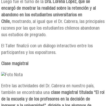
Luego fue el turno de la
Dra. Lorena López, que se
encargó de mostrar la realidad sobre la retención y al
abandono en los estudiantes universitarios en
Chile,
mostrando, al igual que el Dr. Cabrera, las principales
razones por las que los estudiantes chilenos abandonan
sus estudios de pregrado.
El Taller finalizó con un diálogo interactivo entre los
participantes y los expositores.
Clase magistral
Entre las actividades del Dr. Cabrera en nuestro país,
también se encontraba una
clase magistral titulada “El rol
de la escuela y de los profesores en la decisión de