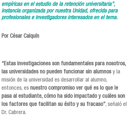
empíricas en el estudio de la retención universitaria”,
instancia organizada por nuestra Unidad, ofrecida para
profesionales e investigadores interesados en el tema.
Por César Calquín
“Estas investigaciones son fundamentales para nosotros,
las universidades no pueden funcionar sin alumnos
y la
misión de la universidad es desarrollar al alumno,
entonces, es
nuestro compromiso ver qué es lo que le
pasa al estudiante, cómo ha sido impactado y cuáles son
los
factores que facilitan su éxito y su fracaso”
, señaló el
Dr. Cabrera.