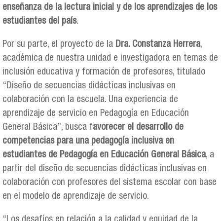
enseñanza de la lectura inicial y de los aprendizajes de los
estudiantes del país
.
Por su parte, el proyecto de la
Dra. Constanza Herrera
,
académica de nuestra unidad e investigadora en temas de
inclusión educativa y formación de profesores, titulado
“Diseño de secuencias didácticas inclusivas en
colaboración con la escuela. Una experiencia de
aprendizaje de servicio en Pedagogía en Educación
General Básica”, busca f
avorecer el desarrollo de
competencias para una pedagogía inclusiva en
estudiantes de Pedagogía en Educación General Básica
, a
partir del diseño de secuencias didácticas inclusivas en
colaboración con profesores del sistema escolar con base
en el modelo de aprendizaje de servicio.
“Los desafíos en relación a la calidad y equidad de la