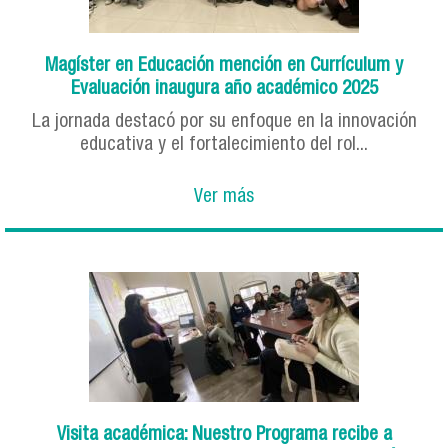
Magíster en Educación mención en Currículum y
Evaluación inaugura año académico 2025
La jornada destacó por su enfoque en la innovación
educativa y el fortalecimiento del rol...
Ver más
Visita académica: Nuestro Programa recibe a