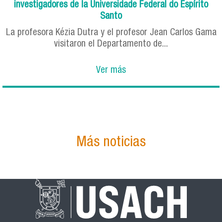
investigadores de la Universidade Federal do Espírito
Santo
La profesora Kézia Dutra y el profesor Jean Carlos Gama
visitaron el Departamento de...
Ver más
Más noticias