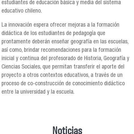
estudiantes de educación básica y media del sistema
educativo chileno.
La innovación espera ofrecer mejoras a la formación
didáctica de los estudiantes de pedagogía que
prontamente deberán enseñar geografía en las escuelas,
así como, brindar recomendaciones para la formación
inicial y continua del profesorado de Historia, Geografía y
Ciencias Sociales, que permitan transferir el aporte del
proyecto a otros contextos educativos, a través de un
proceso de co-construcción de conocimiento didáctico
entre la universidad y la escuela.
Noticias