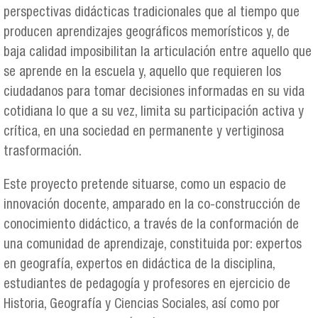
perspectivas didácticas tradicionales que al tiempo que
producen aprendizajes geográficos memorísticos y, de
baja calidad imposibilitan la articulación entre aquello que
se aprende en la escuela y, aquello que requieren los
ciudadanos para tomar decisiones informadas en su vida
cotidiana lo que a su vez, limita su participación activa y
crítica, en una sociedad en permanente y vertiginosa
trasformación.
Este proyecto pretende situarse, como un espacio de
innovación docente, amparado en la co-construcción de
conocimiento didáctico, a través de la conformación de
una comunidad de aprendizaje, constituida por: expertos
en geografía, expertos en didáctica de la disciplina,
estudiantes de pedagogía y profesores en ejercicio de
Historia, Geografía y Ciencias Sociales, así como por