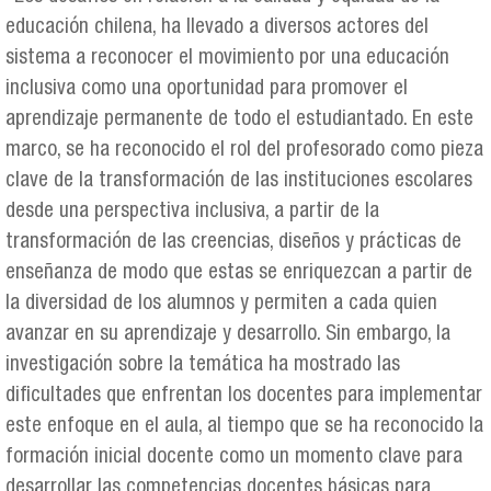
educación chilena, ha llevado a diversos actores del
sistema a reconocer el movimiento por una educación
inclusiva como una oportunidad para promover el
aprendizaje permanente de todo el estudiantado. En este
marco, se ha reconocido el rol del profesorado como pieza
clave de la transformación de las instituciones escolares
desde una perspectiva inclusiva, a partir de la
transformación de las creencias, diseños y prácticas de
enseñanza de modo que estas se enriquezcan a partir de
la diversidad de los alumnos y permiten a cada quien
avanzar en su aprendizaje y desarrollo. Sin embargo, la
investigación sobre la temática ha mostrado las
dificultades que enfrentan los docentes para implementar
este enfoque en el aula, al tiempo que se ha reconocido la
formación inicial docente como un momento clave para
desarrollar las competencias docentes básicas para