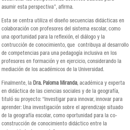
asumir esta perspectiva”, afirma.
Esta se centra utiliza el diseño secuencias didácticas en
colaboración con profesores del sistema escolar, como
una oportunidad para la reflexión, el diálogo y la
contrucción de conocimiento, que contribuya al desarrollo
de competencias para una pedagogía inclusiva en los
profesores en formación y en ejercicio, considerando la
mediación de los académicos de la Universidad.
Finalmente, la
Dra. Paloma Miranda
, académica y experta
en didáctica de las ciencias sociales y de la geografía,
tituló su proyecto: “Investigar para innovar, innovar para
aprender: Una investigación sobre el aprendizaje situado
de la geografía escolar, como oportunidad para la co-
construcción de conocimiento didáctico entre la