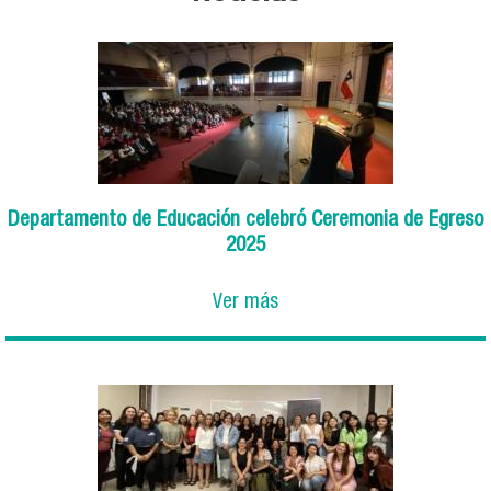
Departamento de Educación celebró Ceremonia de Egreso
2025
Ver más