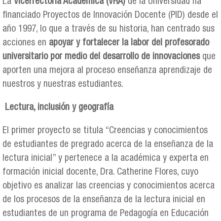
La
Vicerrectoría Académica (VRA)
de la Universidad ha
financiado Proyectos de Innovación Docente (PID) desde el
año 1997, lo que a través de su historia, han centrado sus
acciones en
apoyar y fortalecer la labor del profesorado
universitario por medio del desarrollo de innovaciones
que
aporten una mejora al proceso enseñanza aprendizaje de
nuestros y nuestras estudiantes.
Lectura, inclusión y geografía
El primer proyecto se titula “Creencias y conocimientos
de estudiantes de pregrado acerca de la enseñanza de la
lectura inicial” y pertenece a la académica y experta en
formación inicial docente, Dra. Catherine Flores, cuyo
objetivo es analizar las creencias y conocimientos acerca
de los procesos de la enseñanza de la lectura inicial en
estudiantes de un programa de Pedagogía en Educación