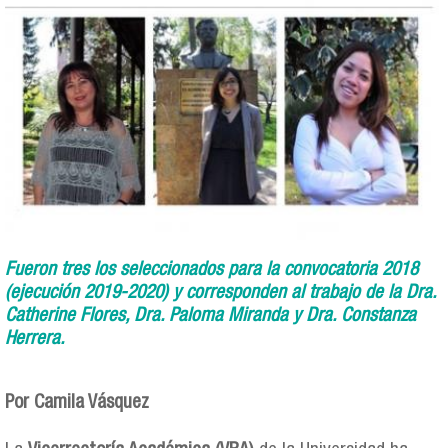
Fueron tres los seleccionados para la convocatoria 2018
(ejecución 2019-2020) y corresponden al trabajo de la Dra.
Catherine Flores, Dra. Paloma Miranda y Dra. Constanza
Herrera.
Por Camila Vásquez