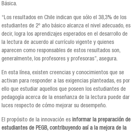
Básica.
“Los resultados en Chile indican que sólo el 38,3% de los
estudiantes de 2º año básico alcanza el nivel adecuado, es
decir, logra los aprendizajes esperados en el desarrollo de
la lectura de acuerdo al currículo vigente y quienes
aparecen como responsables de estos resultados son,
generalmente, los profesores y profesoras”, asegura.
En esta línea, existen creencias y conocimientos que se
activan para responder a las exigencias planteadas, es por
ello que estudiar aquellos que poseen los estudiantes de
pedagogía acerca de la enseñanza de la lectura puede dar
luces respecto de cómo mejorar su desempeño.
El propósito de la innovación es
informar la preparación de
estudiantes de PEGB, contribuyendo así a la mejora de la