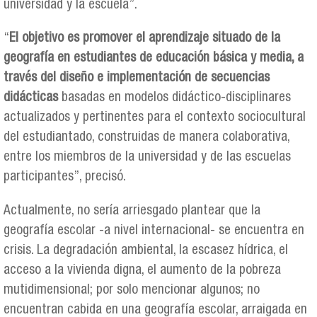
universidad y la escuela”.
“
El objetivo es promover el aprendizaje situado de la
geografía en estudiantes de educación básica y media, a
través del diseño e implementación de secuencias
didácticas
basadas en modelos didáctico-disciplinares
actualizados y pertinentes para el contexto sociocultural
del estudiantado, construidas de manera colaborativa,
entre los miembros de la universidad y de las escuelas
participantes”, precisó.
Actualmente, no sería arriesgado plantear que la
geografía escolar -a nivel internacional- se encuentra en
crisis. La degradación ambiental, la escasez hídrica, el
acceso a la vivienda digna, el aumento de la pobreza
mutidimensional; por solo mencionar algunos; no
encuentran cabida en una geografía escolar, arraigada en