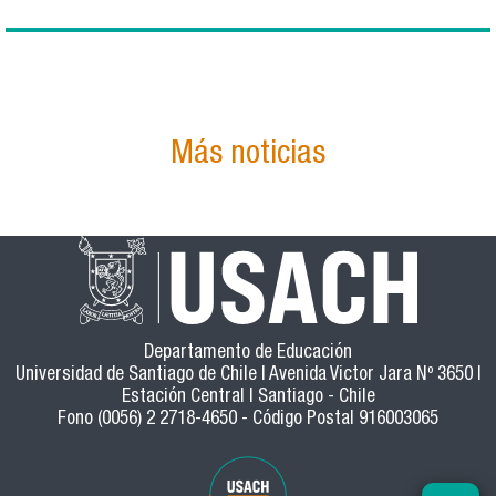
Más noticias
Departamento de Educación
Universidad de Santiago de Chile | Avenida Victor Jara Nº 3650 |
Estación Central | Santiago - Chile
Fono (0056) 2 2718-4650 - Código Postal 916003065