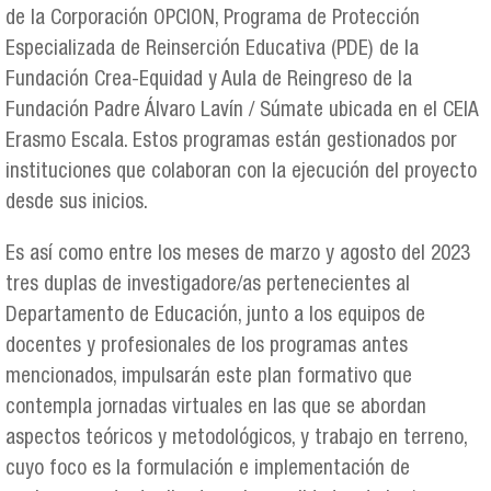
de la Corporación OPCION, Programa de Protección
Especializada de Reinserción Educativa (PDE) de la
Fundación Crea-Equidad y Aula de Reingreso de la
Fundación Padre Álvaro Lavín / Súmate ubicada en el CEIA
Erasmo Escala. Estos programas están gestionados por
instituciones que colaboran con la ejecución del proyecto
desde sus inicios.
Es así como entre los meses de marzo y agosto del 2023
tres duplas de investigadore/as pertenecientes al
Departamento de Educación, junto a los equipos de
docentes y profesionales de los programas antes
mencionados, impulsarán este plan formativo que
contempla jornadas virtuales en las que se abordan
aspectos teóricos y metodológicos, y trabajo en terreno,
cuyo foco es la formulación e implementación de