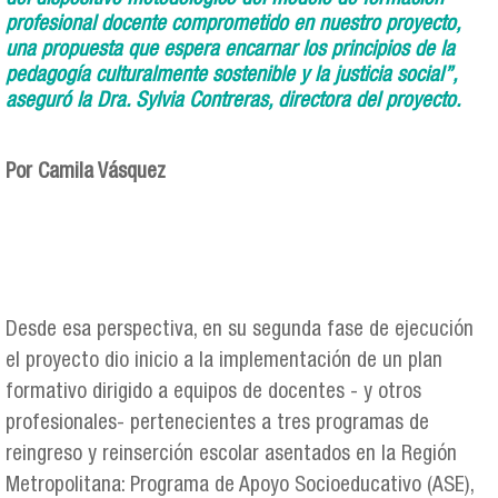
profesional docente comprometido en nuestro proyecto,
una propuesta que espera encarnar los principios de la
pedagogía culturalmente sostenible y la justicia social”,
aseguró la Dra. Sylvia Contreras, directora del proyecto.
Por Camila Vásquez
Desde esa perspectiva, en su segunda fase de ejecución
el proyecto dio inicio a la implementación de un plan
formativo dirigido a equipos de docentes - y otros
profesionales- pertenecientes a tres programas de
reingreso y reinserción escolar asentados en la Región
Metropolitana: Programa de Apoyo Socioeducativo (ASE),