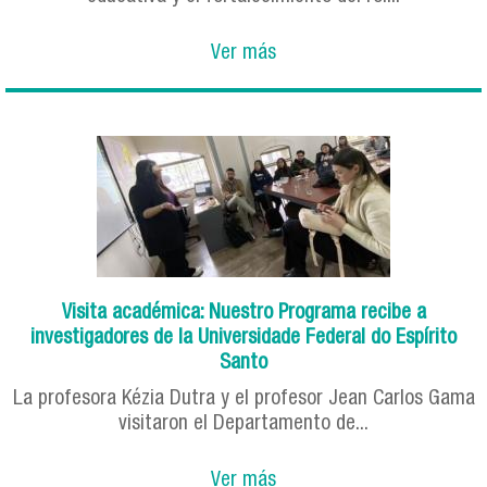
Ver más
Visita académica: Nuestro Programa recibe a
investigadores de la Universidade Federal do Espírito
Santo
La profesora Kézia Dutra y el profesor Jean Carlos Gama
visitaron el Departamento de...
Ver más