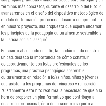
sus propias prácticas y saberes. Desde este enfoque y en
términos más concretos, durante el desarrollo del Hito 2
avanzaremos en el diseño del dispositivo metodológico del
modelo de formación profesional docente comprometido
en nuestro proyecto, una propuesta que espera encarnar
los principios de la pedagogía culturalmente sostenible y
la justicia social”, aseguró.
En cuanto al segundo desafío, la académica de nuestra
unidad, destacó la importancia de cómo construir
colaborativamente con lo/as profesionales de los
programas, una práctica pedagógica sostenible
culturalmente en relación a lo/as niños, niñas y jóvenes
que asisten a los programas de reingreso y reinserción.
“Ciertamente este hito reafirma la necesidad de que a la
hora de proponer un plan formativo que contribuya al
desarrollo profesional, éste debe construirse junto a