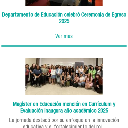
Departamento de Educación celebró Ceremonia de Egreso
2025
Ver más
Magíster en Educación mención en Currículum y
Evaluación inaugura año académico 2025
La jornada destacó por su enfoque en la innovación
educativa y el fortalecimiento del rol...