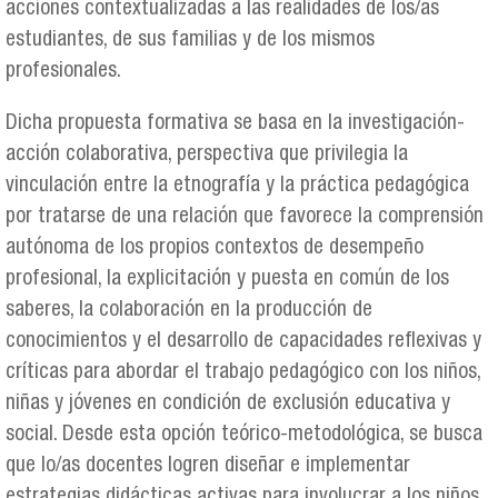
acciones contextualizadas a las realidades de los/as
estudiantes, de sus familias y de los mismos
profesionales.
Dicha propuesta formativa se basa en la investigación-
acción colaborativa, perspectiva que privilegia la
vinculación entre la etnografía y la práctica pedagógica
por tratarse de una relación que favorece la comprensión
autónoma de los propios contextos de desempeño
profesional, la explicitación y puesta en común de los
saberes, la colaboración en la producción de
conocimientos y el desarrollo de capacidades reflexivas y
críticas para abordar el trabajo pedagógico con los niños,
niñas y jóvenes en condición de exclusión educativa y
social. Desde esta opción teórico-metodológica, se busca
que lo/as docentes logren diseñar e implementar
estrategias didácticas activas para involucrar a los niños,