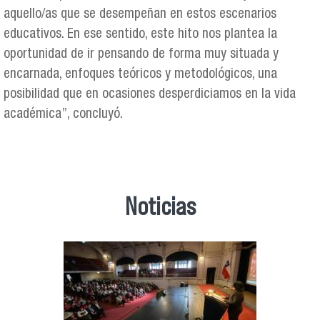
aquello/as que se desempeñan en estos escenarios
educativos. En ese sentido, este hito nos plantea la
oportunidad de ir pensando de forma muy situada y
encarnada, enfoques teóricos y metodológicos, una
posibilidad que en ocasiones desperdiciamos en la vida
académica”, concluyó.
Noticias