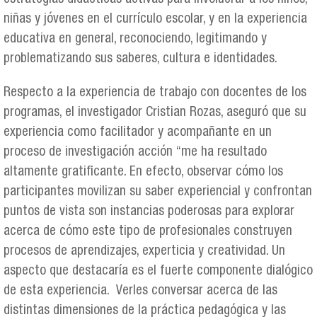
niñas y jóvenes en el currículo escolar, y en la experiencia
educativa en general, reconociendo, legitimando y
problematizando sus saberes, cultura e identidades.
Respecto a la experiencia de trabajo con docentes de los
programas, el investigador Cristian Rozas, aseguró que su
experiencia como facilitador y acompañante en un
proceso de investigación acción “me ha resultado
altamente gratificante. En efecto, observar cómo los
participantes movilizan su saber experiencial y confrontan
puntos de vista son instancias poderosas para explorar
acerca de cómo este tipo de profesionales construyen
procesos de aprendizajes, experticia y creatividad. Un
aspecto que destacaría es el fuerte componente dialógico
de esta experiencia. Verles conversar acerca de las
distintas dimensiones de la práctica pedagógica y las