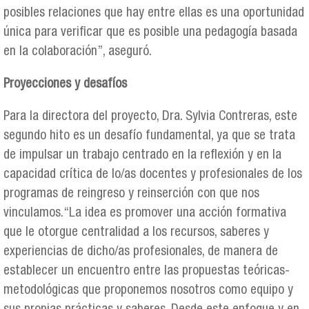
posibles relaciones que hay entre ellas es una oportunidad
única para verificar que es posible una pedagogía basada
en la colaboración”, aseguró.
Proyecciones y desafíos
Para la directora del proyecto, Dra. Sylvia Contreras, este
segundo hito es un desafío fundamental, ya que se trata
de impulsar un trabajo centrado en la reflexión y en la
capacidad crítica de lo/as docentes y profesionales de los
programas de reingreso y reinserción con que nos
vinculamos.“La idea es promover una acción formativa
que le otorgue centralidad a los recursos, saberes y
experiencias de dicho/as profesionales, de manera de
establecer un encuentro entre las propuestas teóricas-
metodológicas que proponemos nosotros como equipo y