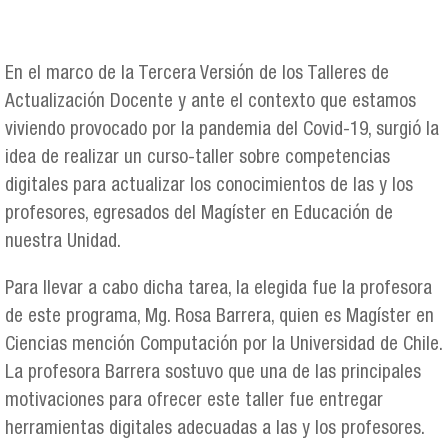
En el marco de la Tercera Versión de los Talleres de
Actualización Docente y ante el contexto que estamos
viviendo provocado por la pandemia del Covid-19, surgió la
idea de realizar un curso-taller sobre competencias
digitales para actualizar los conocimientos de las y los
profesores, egresados del Magíster en Educación de
nuestra Unidad.
Para llevar a cabo dicha tarea, la elegida fue la profesora
de este programa, Mg. Rosa Barrera, quien es Magíster en
Ciencias mención Computación por la Universidad de Chile.
La profesora Barrera sostuvo que una de las principales
motivaciones para ofrecer este taller fue entregar
herramientas digitales adecuadas a las y los profesores.