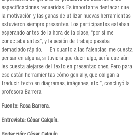
especificaciones requeridas. Es importante destacar que
la motivación y las ganas de utilizar nuevas herramientas
estuvieron siempre presentes. Los participantes estaban
esperando antes de la hora de la clase, “por si me
conectaba antes”, y la sesión de trabajo pasaba
demasiado rápido. En cuanto a las falencias, me cuesta
pensar en alguna, si tuviera que decir algo, sería que aún
les cuesta alejarse del texto en presentaciones. Pero para
eso están herramientas cómo genially, que obligan a
traducir texto en diagramas, imágenes, etc.”, concluyó la
profesora Barrera.
Fuente: Rosa Barrera.
Entrevista: César Calquín.
Redacción: César Calquín