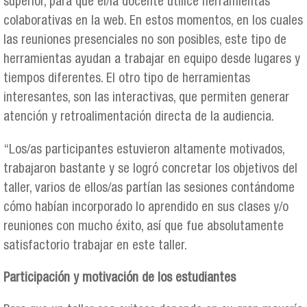
superior, para que el/la docente utilice herramientas
colaborativas en la web. En estos momentos, en los cuales
las reuniones presenciales no son posibles, este tipo de
herramientas ayudan a trabajar en equipo desde lugares y
tiempos diferentes. El otro tipo de herramientas
interesantes, son las interactivas, que permiten generar
atención y retroalimentación directa de la audiencia.
“Los/as participantes estuvieron altamente motivados,
trabajaron bastante y se logró concretar los objetivos del
taller, varios de ellos/as partían las sesiones contándome
cómo habían incorporado lo aprendido en sus clases y/o
reuniones con mucho éxito, así que fue absolutamente
satisfactorio trabajar en este taller.
Participación y motivación de los estudiantes