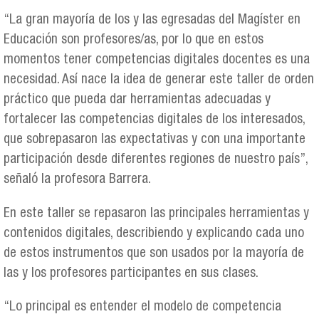
“La gran mayoría de los y las egresadas del Magíster en
Educación son profesores/as, por lo que en estos
momentos tener competencias digitales docentes es una
necesidad. Así nace la idea de generar este taller de orden
práctico que pueda dar herramientas adecuadas y
fortalecer las competencias digitales de los interesados,
que sobrepasaron las expectativas y con una importante
participación desde diferentes regiones de nuestro país”,
señaló la profesora Barrera.
En este taller se repasaron las principales herramientas y
contenidos digitales, describiendo y explicando cada uno
de estos instrumentos que son usados por la mayoría de
las y los profesores participantes en sus clases.
“Lo principal es entender el modelo de competencia