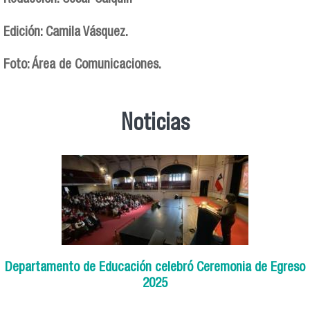
Edición: Camila Vásquez.
Foto: Área de Comunicaciones.
Noticias
Departamento de Educación celebró Ceremonia de Egreso
2025