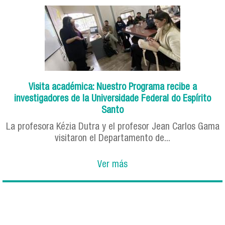
Visita académica: Nuestro Programa recibe a
investigadores de la Universidade Federal do Espírito
Santo
La profesora Kézia Dutra y el profesor Jean Carlos Gama
visitaron el Departamento de...
Ver más