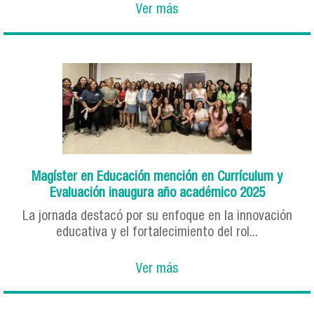
Ver más
Magíster en Educación mención en Currículum y
Evaluación inaugura año académico 2025
La jornada destacó por su enfoque en la innovación
educativa y el fortalecimiento del rol...
Ver más