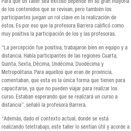
Para que un taller sea exitoso depende en su gran mayoría
de los contenidos que se revisan, pero también los
participantes juegan un rol clave en la realización de
éstos. Es por eso que la profesora Barrera calificó como
muy positiva la participación de los y las profesoras.
“La percepción fue positiva, trabajaron bien en equipo y a
distancia. Había participantes de las regiones Cuarta,
Quinta, Sexta, Décima, Undécima, Duodécima y
Metropolitana. Para aquellos que eran de provincia,
comentaban, que esta es la única forma que tienen para
capacitarse, ya que no pueden viajar para realizar los
curso. Estaban esperando que se realizará un curso a
distancia”, señaló la profesora Barrera.
“Además, dado el contexto actual, donde se está
realizando teletrabajo, este taller lo sentían útil y acorde a