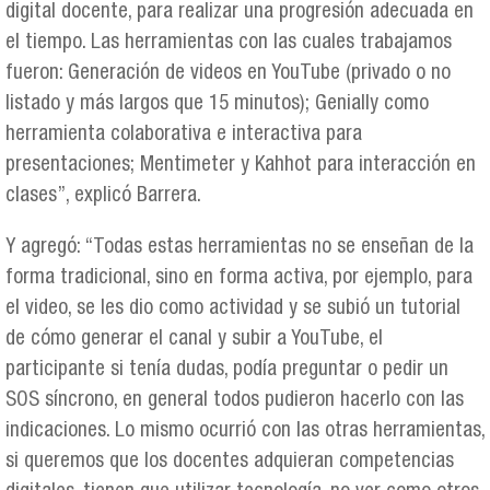
digital docente, para realizar una progresión adecuada en
el tiempo. Las herramientas con las cuales trabajamos
fueron: Generación de videos en YouTube (privado o no
listado y más largos que 15 minutos); Genially como
herramienta colaborativa e interactiva para
presentaciones; Mentimeter y Kahhot para interacción en
clases”, explicó Barrera.
Y agregó: “Todas estas herramientas no se enseñan de la
forma tradicional, sino en forma activa, por ejemplo, para
el video, se les dio como actividad y se subió un tutorial
de cómo generar el canal y subir a YouTube, el
participante si tenía dudas, podía preguntar o pedir un
SOS síncrono, en general todos pudieron hacerlo con las
indicaciones. Lo mismo ocurrió con las otras herramientas,
si queremos que los docentes adquieran competencias