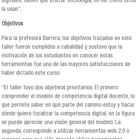
digitales, tienen que utilizar tecnología, no ver como otros
la usan”.
Objetivos
Para la profesora Barrera, los objetivos trazados en este
taller fueron cumplidos a cabalidad y sostuvo que la
motivación de los estudiantes en conocer estas
herramientas fue una de las mayores satisfacciones de
haber dictado este curso.
“El taller tuvo dos objetivos prioritarios. El primero
comprender el modelo de competencia digital docente, lo
que permite saber en qué parte del camino estoy y hacia
dónde quiero focalizar la competencia digital, en la figura
se puede apreciar una visión general del modelo. La
segunda, corresponde a utilizar herramientas web 2.0 o