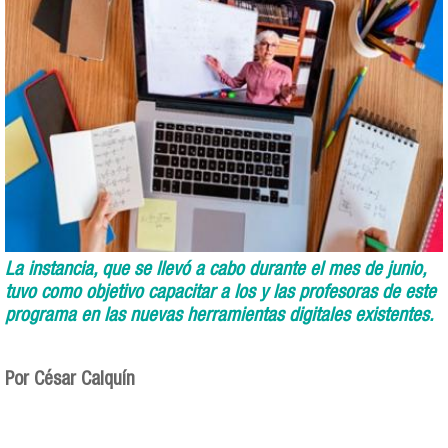
La instancia, que se llevó a cabo durante el mes de junio,
tuvo como objetivo capacitar a los y las profesoras de este
programa en las nuevas herramientas digitales existentes.
Por César Calquín