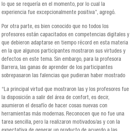
lo que se requería en el momento, por lo cual la
experiencia fue excepcionalmente positiva”, agregó.
Por otra parte, es bien conocido que no todos los
profesores están capacitados en competencias digitales y
que debieron adaptarse en tiempo récord en esta materia
en la que algunos participantes mostraron sus virtudes y
defectos en este tema. Sin embargo, para la profesora
Barrera, las ganas de aprender de los participantes
sobrepasaron las falencias que pudieran haber mostrado
“La principal virtud que mostraron las y los profesores fue
la disposición a salir del área de confort, es decir,
asumieron el desafío de hacer cosas nuevas con
herramientas más modernas. Reconocen que no fue una
tarea sencilla, pero la realizaron motivados/as y con la
expectativa de generar un producto de acuerdo a las