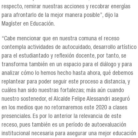
respecto, remirar nuestras acciones y recobrar energías
para afrontarlo de la mejor manera posible”, dijo la
Magíster en Educación.
“Cabe mencionar que en nuestra comuna el receso
contempla actividades de autocuidado, desarrollo artístico
para el estudiantado y reflexión docente, por tanto, se
transforma también en un espacio para el diálogo y para
analizar cómo lo hemos hecho hasta ahora, qué debemos
replantear para poder seguir este proceso a distancia, y
cuáles han sido nuestras fortalezas; más aún cuando
nuestro sostenedor, el Alcalde Felipe Alessandri aseguró
en los medios que no retornaremos este 2020 a clases
presenciales. Es por lo anterior la relevancia de este
receso, pues también es un período de autoevaluación
institucional necesaria para asegurar una mejor educación