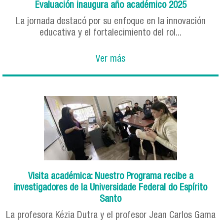
Evaluación inaugura año académico 2025
La jornada destacó por su enfoque en la innovación
educativa y el fortalecimiento del rol...
Ver más
Visita académica: Nuestro Programa recibe a
investigadores de la Universidade Federal do Espírito
Santo
La profesora Kézia Dutra y el profesor Jean Carlos Gama