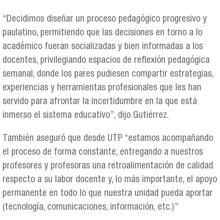
“Decidimos diseñar un proceso pedagógico progresivo y
paulatino, permitiendo que las decisiones en torno a lo
académico fueran socializadas y bien informadas a los
docentes, privilegiando espacios de reflexión pedagógica
semanal, donde los pares pudiesen compartir estrategias,
experiencias y herramientas profesionales que les han
servido para afrontar la incertidumbre en la que está
inmerso el sistema educativo”, dijo Gutiérrez.
También aseguró que desde UTP “estamos acompañando
el proceso de forma constante, entregando a nuestros
profesores y profesoras una retroalimentación de calidad
respecto a su labor docente y, lo más importante, el apoyo
permanente en todo lo que nuestra unidad pueda aportar
(tecnología, comunicaciones, información, etc.)”