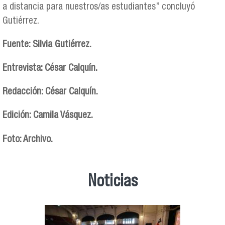
a distancia para nuestros/as estudiantes” concluyó
Gutiérrez.
Fuente: Silvia Gutiérrez.
Entrevista: César Calquín.
Redacción: César Calquín.
Edición: Camila Vásquez.
Foto: Archivo.
Noticias