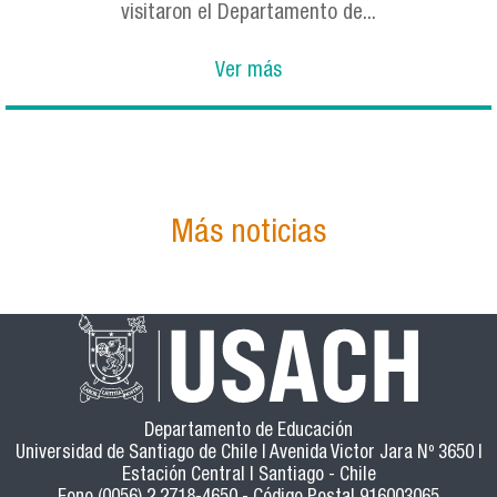
visitaron el Departamento de...
Ver más
Más noticias
Departamento de Educación
Universidad de Santiago de Chile | Avenida Victor Jara Nº 3650 |
Estación Central | Santiago - Chile