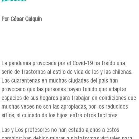
Por César Calquín
La pandemia provocada por el Covid-19 ha traído una
serie de trastornos al estilo de vida de los y las chilenas.
Las cuarentenas en muchas ciudades del país han
provocado que las personas hayan tenido que adaptar
espacios de sus hogares para trabajar, en condiciones que
muchas veces no son las apropiadas, por los reducidos
sitios, el cuidado de los hijos, entre otros factores.
Las y Los profesores no han estado ajenos a estos