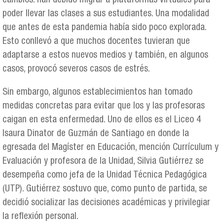
cambios: han debido migrar a plataformas virtuales para
poder llevar las clases a sus estudiantes. Una modalidad
que antes de esta pandemia había sido poco explorada.
Esto conllevó a que muchos docentes tuvieran que
adaptarse a estos nuevos medios y también, en algunos
casos, provocó severos casos de estrés.
Sin embargo, algunos establecimientos han tomado
medidas concretas para evitar que los y las profesoras
caigan en esta enfermedad. Uno de ellos es el Liceo 4
Isaura Dinator de Guzmán de Santiago en donde la
egresada del Magíster en Educación, mención Currículum y
Evaluación y profesora de la Unidad, Silvia Gutiérrez se
desempeña como jefa de la Unidad Técnica Pedagógica
(UTP). Gutiérrez sostuvo que, como punto de partida, se
decidió socializar las decisiones académicas y privilegiar
la reflexión personal.