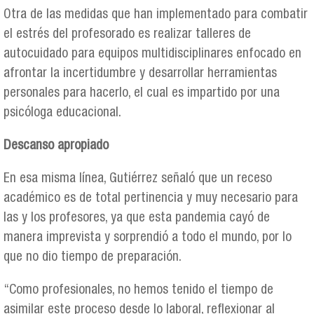
Otra de las medidas que han implementado para combatir
el estrés del profesorado es realizar talleres de
autocuidado para equipos multidisciplinares enfocado en
afrontar la incertidumbre y desarrollar herramientas
personales para hacerlo, el cual es impartido por una
psicóloga educacional.
Descanso apropiado
En esa misma línea, Gutiérrez señaló que un receso
académico es de total pertinencia y muy necesario para
las y los profesores, ya que esta pandemia cayó de
manera imprevista y sorprendió a todo el mundo, por lo
que no dio tiempo de preparación.
“Como profesionales, no hemos tenido el tiempo de
asimilar este proceso desde lo laboral, reflexionar al