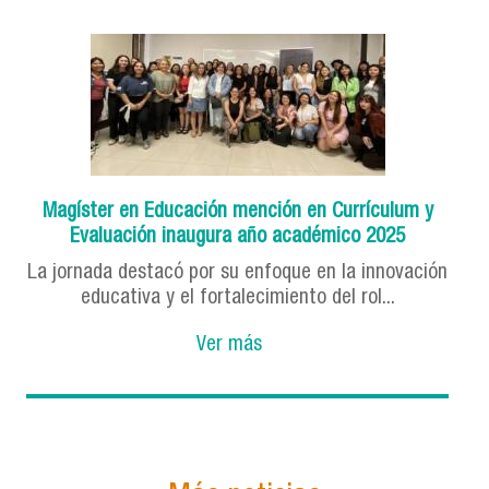
Magíster en Educación mención en Currículum y
Evaluación inaugura año académico 2025
La jornada destacó por su enfoque en la innovación
educativa y el fortalecimiento del rol...
Ver más