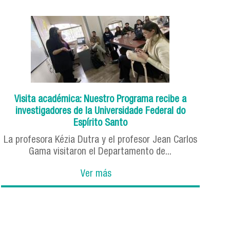
Visita académica: Nuestro Programa recibe a
investigadores de la Universidade Federal do
Espírito Santo
La profesora Kézia Dutra y el profesor Jean Carlos
Gama visitaron el Departamento de...
Ver más