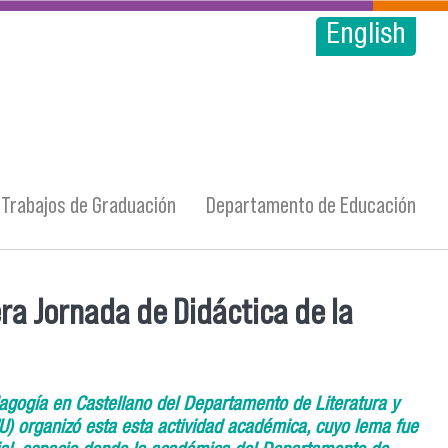
English
Trabajos de Graduación
Departamento de Educación
era Jornada de Didáctica de la
dagogía en Castellano del Departamento de Literatura y
U) organizó esta esta actividad académica, cuyo lema fue