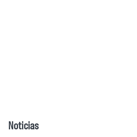
Noticias