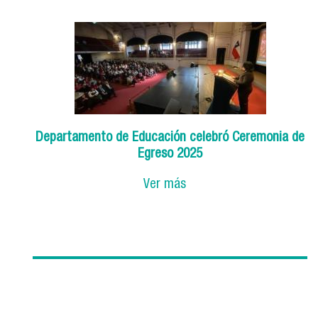
Departamento de Educación celebró Ceremonia de
Egreso 2025
Ver más