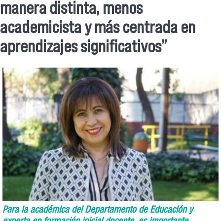
manera distinta, menos
academicista y más centrada en
aprendizajes significativos”
Para la académica del Departamento de Educación y