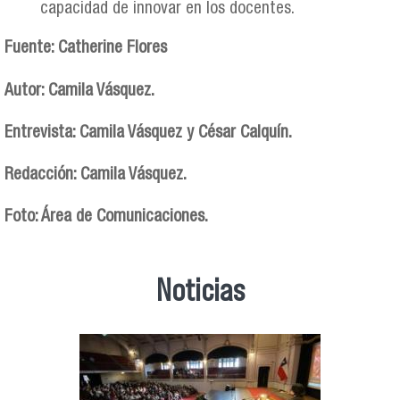
capacidad de innovar en los docentes.
Fuente: Catherine Flores
Autor: Camila Vásquez.
Entrevista: Camila Vásquez y César Calquín.
Redacción: Camila Vásquez.
Foto: Área de Comunicaciones.
Noticias