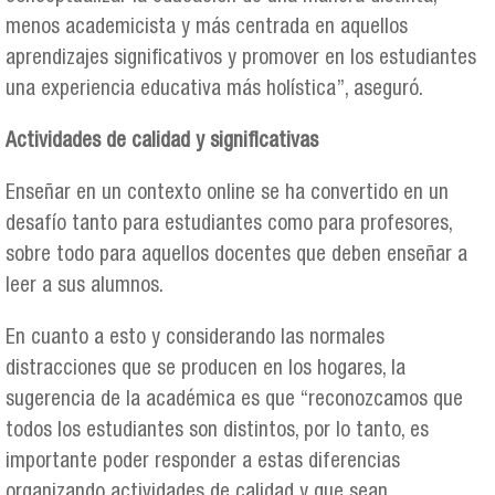
menos academicista y más centrada en aquellos
aprendizajes significativos y promover en los estudiantes
una experiencia educativa más holística”, aseguró.
Actividades de calidad y significativas
Enseñar en un contexto online se ha convertido en un
desafío tanto para estudiantes como para profesores,
sobre todo para aquellos docentes que deben enseñar a
leer a sus alumnos.
En cuanto a esto y considerando las normales
distracciones que se producen en los hogares, la
sugerencia de la académica es que “reconozcamos que
todos los estudiantes son distintos, por lo tanto, es
importante poder responder a estas diferencias
organizando actividades de calidad y que sean