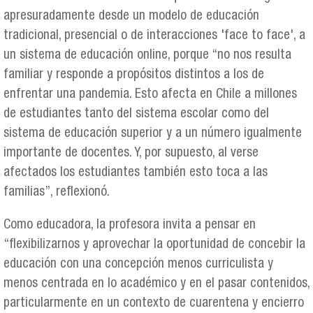
apresuradamente desde un modelo de educación
tradicional, presencial o de interacciones 'face to face', a
un sistema de educación online, porque “no nos resulta
familiar y responde a propósitos distintos a los de
enfrentar una pandemia. Esto afecta en Chile a millones
de estudiantes tanto del sistema escolar como del
sistema de educación superior y a un número igualmente
importante de docentes. Y, por supuesto, al verse
afectados los estudiantes también esto toca a las
familias”, reflexionó.
Como educadora, la profesora invita a pensar en
“flexibilizarnos y aprovechar la oportunidad de concebir la
educación con una concepción menos curriculista y
menos centrada en lo académico y en el pasar contenidos,
particularmente en un contexto de cuarentena y encierro