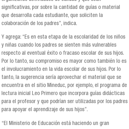
significativas, por sobre la cantidad de guías o material
que desarrolla cada estudiante, que soliciten la
colaboración de los padres”, indica.
Y agrega: “Es en esta etapa de la escolaridad de los niños
y niñas cuando los padres se sienten más vulnerables
respecto al eventual éxito o fracaso escolar de sus hijos.
Por lo tanto, su compromiso es mayor como también lo es
el involucramiento en la vida escolar de sus hijos. Por lo
tanto, la sugerencia sería aprovechar el material que se
encuentra en el sitio Mineduc, por ejemplo, el programa de
lectura inicial Leo Primero que incorpora guías didácticas
para el profesor y que podrían ser utilizadas por los padres
para apoyar el aprendizaje de sus hijos”.
“El Ministerio de Educación está haciendo un gran