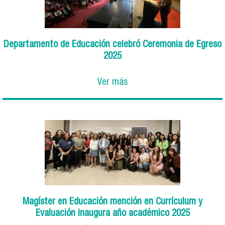
Departamento de Educación celebró Ceremonia de Egreso
2025
Ver más
Magíster en Educación mención en Currículum y
Evaluación inaugura año académico 2025