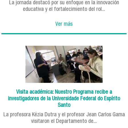
La jornada destacó por su enfoque en la innovación
educativa y el fortalecimiento del rol...
Ver más
Visita académica: Nuestro Programa recibe a
investigadores de la Universidade Federal do Espírito
Santo
La profesora Kézia Dutra y el profesor Jean Carlos Gama
visitaron el Departamento de...