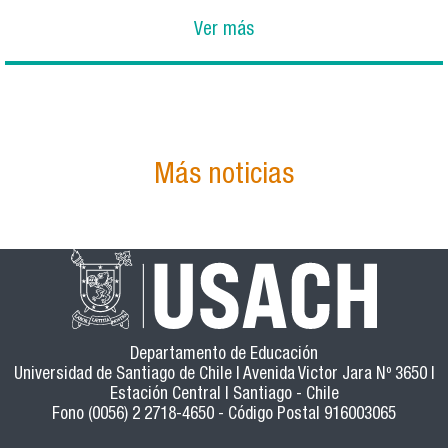
Ver más
Más noticias
Departamento de Educación
Universidad de Santiago de Chile | Avenida Victor Jara Nº 3650 |
Estación Central | Santiago - Chile
Fono (0056) 2 2718-4650 - Código Postal 916003065