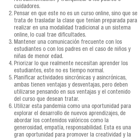
cuidadores.
Pensar en que este no es un curso online, sino que se
trata de trasladar la clase que tenían preparada para
realizar en una modalidad tradicional a un sistema
online, lo cual trae dificultades.
Mantener una comunicación frecuente con los
estudiantes o con los padres en el caso de niños y
niñas de menor edad.
Priorizar lo que realmente necesitan aprender los
estudiantes, este no es tiempo normal.
Planificar actividades sincrónicas y asincrónicas,
ambas tienen ventajas y desventajas, pero deben
utilizarse pensando en sus ventajas y el contenido
del curso que desean tratar.
Utilizar esta pandemia como una oportunidad para
explorar el desarrollo de nuevos aprendizajes, de
abordar los contenidos valóricos como la
generosidad, empatía, responsabilidad. Esta es una
gran oportunidad para promover la creatividad y la