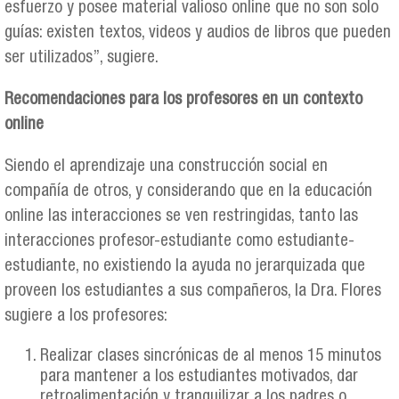
esfuerzo y posee material valioso online que no son solo
guías: existen textos, videos y audios de libros que pueden
ser utilizados”, sugiere.
Recomendaciones para los profesores en un contexto
online
Siendo el aprendizaje una construcción social en
compañía de otros, y considerando que en la educación
online las interacciones se ven restringidas, tanto las
interacciones profesor-estudiante como estudiante-
estudiante, no existiendo la ayuda no jerarquizada que
proveen los estudiantes a sus compañeros, la Dra. Flores
sugiere a los profesores:
Realizar clases sincrónicas de al menos 15 minutos
para mantener a los estudiantes motivados, dar
retroalimentación y tranquilizar a los padres o