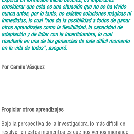
experta en formación inicial docente, es importante
considerar que esta es una situación que no se ha vivido
nunca antes, por lo tanto, no existen soluciones mágicas ni
inmediatas, lo cual “nos da la posibilidad a todos de ganar
otros aprendizajes como la flexibilidad, la capacidad de
adaptación y de lidiar con la incertidumbre, lo cual
resultaría en una de las ganancias de este difícil momento
en la vida de todos”, aseguró.
Por Camila Vásquez
Propiciar otros aprendizajes
Bajo la perspectiva de la investigadora, lo más difícil de
resolver en estos momentos es que nos vemos migrando