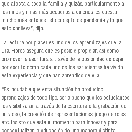
que afecta a toda la familia y quizás, particularmente a
los niños y niñas más pequeños a quienes les cuesta
mucho más entender el concepto de pandemia y lo que
esto conlleva”, dijo.
La lectura por placer es uno de los aprendizajes que la
Dra. Flores asegura que es posible propiciar, así como
promover la escritura a través de la posibilidad de dejar
por escrito cómo cada uno de los estudiantes ha vivido
esta experiencia y que han aprendido de ella.
“Es indudable que esta situación ha producido
aprendizajes de todo tipo, sería bueno que los estudiantes
los visibilizaran a través de la escritura o la grabación de
un video, la creación de representaciones, juego de roles,
etc. Insisto que este el momento para innovar y para
conceptualizar la educación de una manera distinta,