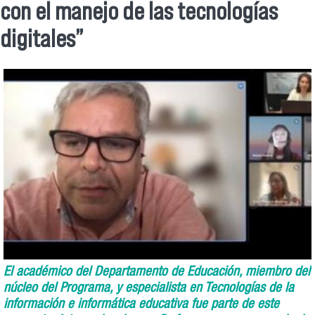
con el manejo de las tecnologías
digitales”
El académico del Departamento de Educación, miembro del
núcleo del Programa, y especialista en Tecnologías de la
información e informática educativa fue parte de este