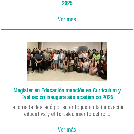
2025
Ver más
Magíster en Educación mención en Currículum y
Evaluación inaugura año académico 2025
La jornada destacó por su enfoque en la innovación
educativa y el fortalecimiento del rol...
Ver más