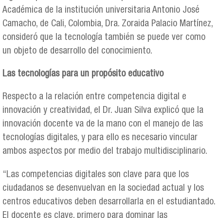
Académica de la institución universitaria Antonio José
Camacho, de Cali, Colombia, Dra. Zoraida Palacio Martínez,
consideró que la tecnología también se puede ver como
un objeto de desarrollo del conocimiento.
Las tecnologías para un propósito educativo
Respecto a la relación entre competencia digital e
innovación y creatividad, el Dr. Juan Silva explicó que la
innovación docente va de la mano con el manejo de las
tecnologías digitales, y para ello es necesario vincular
ambos aspectos por medio del trabajo multidisciplinario.
“Las competencias digitales son clave para que los
ciudadanos se desenvuelvan en la sociedad actual y los
centros educativos deben desarrollarla en el estudiantado.
El docente es clave, primero para dominar las