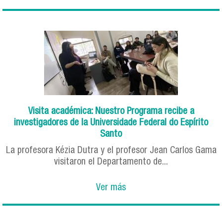
Visita académica: Nuestro Programa recibe a
investigadores de la Universidade Federal do Espírito
Santo
La profesora Kézia Dutra y el profesor Jean Carlos Gama
visitaron el Departamento de...
Ver más