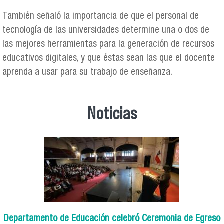
También señaló la importancia de que el personal de
tecnología de las universidades determine una o dos de
las mejores herramientas para la generación de recursos
educativos digitales, y que éstas sean las que el docente
aprenda a usar para su trabajo de enseñanza.
Noticias
Departamento de Educación celebró Ceremonia de Egreso