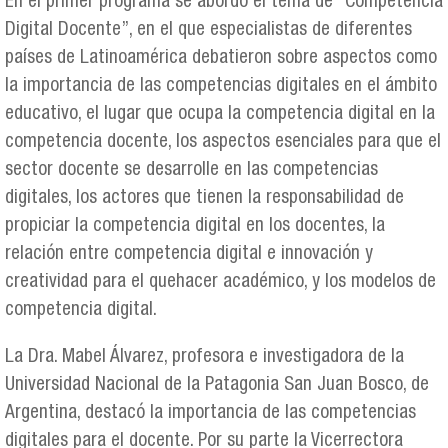
En el primer programa se abordó el tema de “Competencia
Digital Docente”, en el que especialistas de diferentes
países de Latinoamérica debatieron sobre aspectos como
la importancia de las competencias digitales en el ámbito
educativo, el lugar que ocupa la competencia digital en la
competencia docente, los aspectos esenciales para que el
sector docente se desarrolle en las competencias
digitales, los actores que tienen la responsabilidad de
propiciar la competencia digital en los docentes, la
relación entre competencia digital e innovación y
creatividad para el quehacer académico, y los modelos de
competencia digital.
La Dra. Mabel Álvarez, profesora e investigadora de la
Universidad Nacional de la Patagonia San Juan Bosco, de
Argentina, destacó la importancia de las competencias
digitales para el docente. Por su parte la Vicerrectora