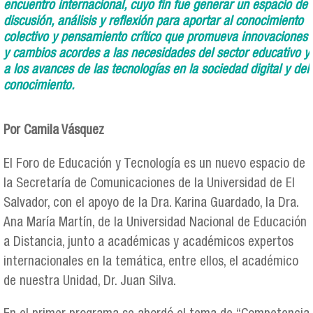
encuentro internacional, cuyo fin fue generar un espacio de
discusión, análisis y reflexión para aportar al conocimiento
colectivo y pensamiento crítico que promueva innovaciones
y cambios acordes a las necesidades del sector educativo y
a los avances de las tecnologías en la sociedad digital y del
conocimiento.
Por Camila Vásquez
El Foro de Educación y Tecnología es un nuevo espacio de
la Secretaría de Comunicaciones de la Universidad de El
Salvador, con el apoyo de la Dra. Karina Guardado, la Dra.
Ana María Martín, de la Universidad Nacional de Educación
a Distancia, junto a académicas y académicos expertos
internacionales en la temática, entre ellos, el académico
de nuestra Unidad, Dr. Juan Silva.