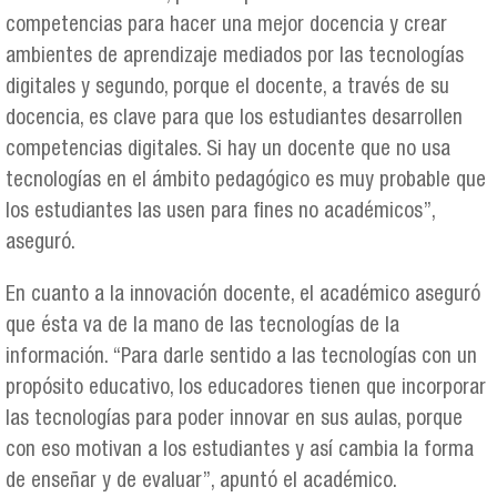
competencias para hacer una mejor docencia y crear
ambientes de aprendizaje mediados por las tecnologías
digitales y segundo, porque el docente, a través de su
docencia, es clave para que los estudiantes desarrollen
competencias digitales. Si hay un docente que no usa
tecnologías en el ámbito pedagógico es muy probable que
los estudiantes las usen para fines no académicos”,
aseguró.
En cuanto a la innovación docente, el académico aseguró
que ésta va de la mano de las tecnologías de la
información. “Para darle sentido a las tecnologías con un
propósito educativo, los educadores tienen que incorporar
las tecnologías para poder innovar en sus aulas, porque
con eso motivan a los estudiantes y así cambia la forma
de enseñar y de evaluar”, apuntó el académico.