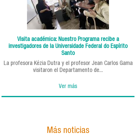
Visita académica: Nuestro Programa recibe a
investigadores de la Universidade Federal do Espírito
Santo
La profesora Kézia Dutra y el profesor Jean Carlos Gama
visitaron el Departamento de...
Ver más
Más noticias