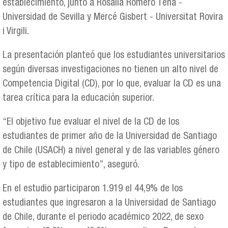
establecimiento, junto a Rosalía Romero Tena -
Universidad de Sevilla y Mercé Gisbert - Universitat Rovira
i Virgili.
La presentación planteó que los estudiantes universitarios
según diversas investigaciones no tienen un alto nivel de
Competencia Digital (CD), por lo que, evaluar la CD es una
tarea crítica para la educación superior.
“El objetivo fue evaluar el nivel de la CD de los
estudiantes de primer año de la Universidad de Santiago
de Chile (USACH) a nivel general y de las variables género
y tipo de establecimiento”, aseguró.
En el estudio participaron 1.919 el 44,9% de los
estudiantes que ingresaron a la Universidad de Santiago
de Chile, durante el periodo académico 2022, de sexo