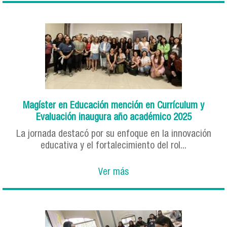
Magíster en Educación mención en Currículum y
Evaluación inaugura año académico 2025
La jornada destacó por su enfoque en la innovación
educativa y el fortalecimiento del rol...
Ver más