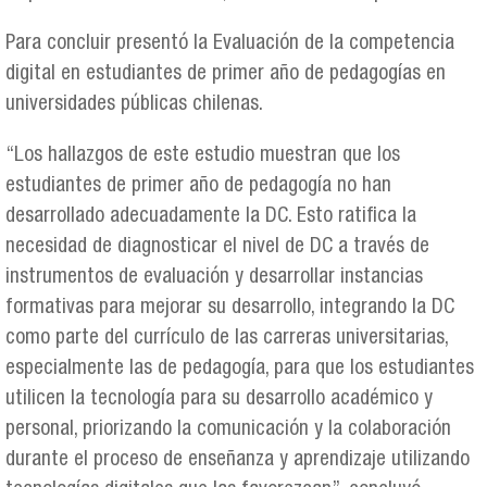
Para concluir presentó la Evaluación de la competencia
digital en estudiantes de primer año de pedagogías en
universidades públicas chilenas.
“Los hallazgos de este estudio muestran que los
estudiantes de primer año de pedagogía no han
desarrollado adecuadamente la DC. Esto ratifica la
necesidad de diagnosticar el nivel de DC a través de
instrumentos de evaluación y desarrollar instancias
formativas para mejorar su desarrollo, integrando la DC
como parte del currículo de las carreras universitarias,
especialmente las de pedagogía, para que los estudiantes
utilicen la tecnología para su desarrollo académico y
personal, priorizando la comunicación y la colaboración
durante el proceso de enseñanza y aprendizaje utilizando