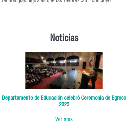
tecnologías digitales que las favorezcan”, concluyó.
Noticias
Departamento de Educación celebró Ceremonia de Egreso
2025
Ver más