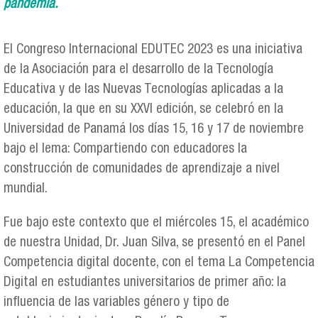
pandemia.
El Congreso Internacional EDUTEC 2023 es una iniciativa
de la Asociación para el desarrollo de la Tecnología
Educativa y de las Nuevas Tecnologías aplicadas a la
educación, la que en su XXVI edición, se celebró en la
Universidad de Panamá los días 15, 16 y 17 de noviembre
bajo el lema: Compartiendo con educadores la
construcción de comunidades de aprendizaje a nivel
mundial.
Fue bajo este contexto que el miércoles 15, el académico
de nuestra Unidad, Dr. Juan Silva, se presentó en el Panel
Competencia digital docente, con el tema La Competencia
Digital en estudiantes universitarios de primer año: la
influencia de las variables género y tipo de