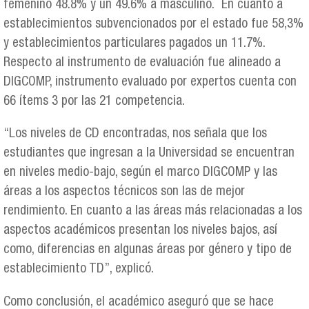
femenino 48.8% y un 49.6% a masculino. En cuanto a
establecimientos subvencionados por el estado fue 58,3%
y establecimientos particulares pagados un 11.7%.
Respecto al instrumento de evaluación fue alineado a
DIGCOMP, instrumento evaluado por expertos cuenta con
66 ítems 3 por las 21 competencia.
“Los niveles de CD encontradas, nos señala que los
estudiantes que ingresan a la Universidad se encuentran
en niveles medio-bajo, según el marco DIGCOMP y las
áreas a los aspectos técnicos son las de mejor
rendimiento. En cuanto a las áreas más relacionadas a los
aspectos académicos presentan los niveles bajos, así
como, diferencias en algunas áreas por género y tipo de
establecimiento TD”, explicó.
Como conclusión, el académico aseguró que se hace