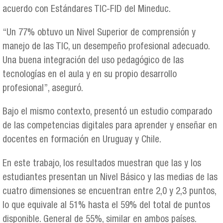
acuerdo con Estándares TIC-FID del Mineduc.
“Un 77% obtuvo un Nivel Superior de comprensión y
manejo de las TIC, un desempeño profesional adecuado.
Una buena integración del uso pedagógico de las
tecnologías en el aula y en su propio desarrollo
profesional”, aseguró.
Bajo el mismo contexto, presentó un estudio comparado
de las competencias digitales para aprender y enseñar en
docentes en formación en Uruguay y Chile.
En este trabajo, los resultados muestran que las y los
estudiantes presentan un Nivel Básico y las medias de las
cuatro dimensiones se encuentran entre 2,0 y 2,3 puntos,
lo que equivale al 51% hasta el 59% del total de puntos
disponible. General de 55%, similar en ambos países.