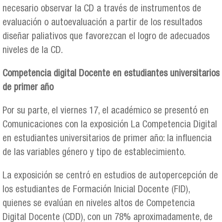
necesario observar la CD a través de instrumentos de
evaluación o autoevaluación a partir de los resultados
diseñar paliativos que favorezcan el logro de adecuados
niveles de la CD.
Competencia digital Docente en estudiantes universitarios
de primer año
Por su parte, el viernes 17, el académico se presentó en
Comunicaciones con la exposición La Competencia Digital
en estudiantes universitarios de primer año: la influencia
de las variables género y tipo de establecimiento.
La exposición se centró en estudios de autopercepción de
los estudiantes de Formación Inicial Docente (FID),
quienes se evalúan en niveles altos de Competencia
Digital Docente (CDD), con un 78% aproximadamente, de