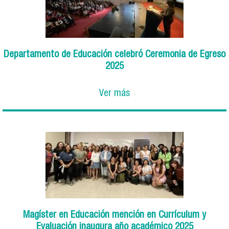
Departamento de Educación celebró Ceremonia de Egreso
2025
Ver más
Magíster en Educación mención en Currículum y
Evaluación inaugura año académico 2025