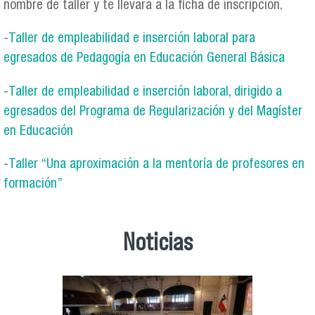
nombre de taller y te llevará a la ficha de inscripción.
-
Taller de empleabilidad e inserción laboral para
egresados de Pedagogía en Educación General Básica
-
Taller de empleabilidad e inserción laboral, dirigido a
egresados del Programa de Regularización y del Magíster
en Educación
-
Taller “Una aproximación a la mentoría de profesores en
formación”
Noticias