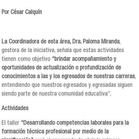
Por César Calquín
La Coordinadora de esta área, Dra. Paloma Miranda
,
gestora de la iniciativa, señala que estas actividades
tienen como objetivo
“brindar acompañamiento y
oportunidades de actualización o profundización de
conocimientos a las y los egresados de nuestras carreras
,
entendiendo que nuestros egresados y egresadas siguen
siendo parte de nuestra comunidad educativa”.
Actividades
El taller
“Desarrollando competencias laborales para la
formación técnica profesional por medio de la