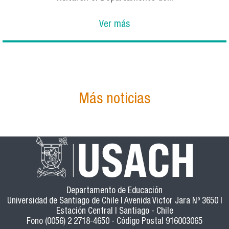
Ver más
Más noticias
Departamento de Educación
Universidad de Santiago de Chile | Avenida Victor Jara Nº 3650 |
Estación Central | Santiago - Chile
Fono (0056) 2 2718-4650 - Código Postal 916003065