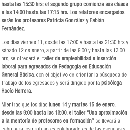
hasta las 15:30 hrs; el segundo grupo comienza sus clases
a las 14:00 hasta las 17:15 hrs. Los relatores encargados
serán los profesores Patricia González y Fabián
Fernández.
Los días viernes 11, desde las 17:00 y hasta las 21:30 hrs y
sábado 12 de enero, a partir de las 9:00 y hasta las 13:00
hrs, se ofrecerá el t
aller de empleabilidad e inserción
laboral para egresados de Pedagogía en Educación
General Básica
, con el objetivo de orientar la búsqueda de
trabajo de los egresados y será dirigido por la
psicóloga
Rocío Herrera.
Mientras que los días
lunes 14 y martes 15 de enero,
desde las 9:00 hasta las 13:00, el taller “Una aproximación
a la mentoría de profesores en formación”
se llevará a
cabo para los profesores colaboradores de las escuelas y