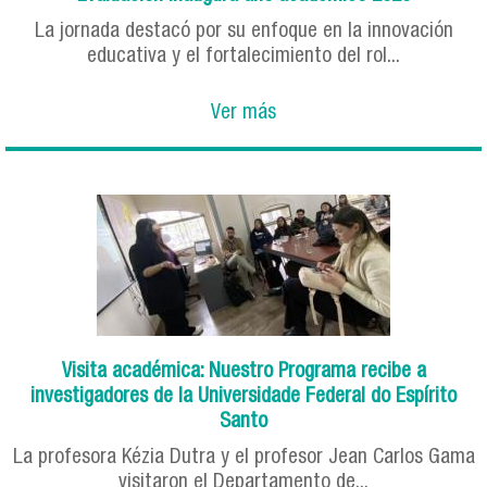
La jornada destacó por su enfoque en la innovación
educativa y el fortalecimiento del rol...
Ver más
Visita académica: Nuestro Programa recibe a
investigadores de la Universidade Federal do Espírito
Santo
La profesora Kézia Dutra y el profesor Jean Carlos Gama
visitaron el Departamento de...