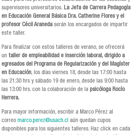
supervisores universitarios.
La Jefa de Carrera Pedagogía
en Educación General Básica Dra. Catherine Flores y el
profesor Cécil Araneda
serán los encargados de impartir
este taller.
Para finalizar con estos talleres de verano, se ofrecerá
un
taller de empleabilidad e inserción laboral, dirigido a
egresados del Programa de Regularización y del Magíster
en Educación
, los días viernes 18, desde las 17:00 hasta
las 21:30 hrs y sábado 19 de enero, desde las 9:00 hasta
las 13:00 hrs. con la colaboración de la
psicóloga Rocío
Herrera.
Para mayor información, escribir a Marco Pérez al
correo
marco.perez@usach.cl
aún quedan cupos
disponibles para los siguientes talleres. Haz click en cada