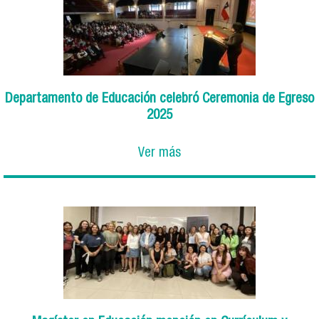
Departamento de Educación celebró Ceremonia de Egreso
2025
Ver más