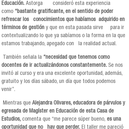
Educación.
Astorga consideró esta experiencia
como
“bastante gratificante, en el sentido de poder
refrescar los conocimientos que habíamos adquirido en
términos de gestión
y que en esta pasada sirve para ir
contextualizando lo que ya sabíamos o la forma en la que
estamos trabajando, apegado con la realidad actual.
También señala la
“necesidad que tenemos como
docentes de ir actualizándonos constantemente.
Se nos
invitó al curso y era una excelente oportunidad, además,
gratuito y los días sábado, un día que todos podemos
venir”.
Mientras que
Alejandra Olivares, educadora de párvulos y
egresada de Magíster en Educación de esta Casa de
Estudios,
comenta que “me parece súper bueno,
es una
oportunidad que no hay que perder.
El taller me pareció