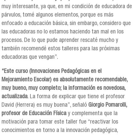
muy interesante, ya que, en mi condición de educadora de
párvulos, tomé algunos elementos, porque es más
enfocado a educación básica, sin embargo, considero que
las educadoras no lo estamos haciendo tan mal en los
procesos. De lo que pude aprender rescaté mucho y
también recomendé estos talleres para las próximas
educadoras que vengan”.
“Este curso (Innovaciones Pedagógicas en el
Mejoramiento Escolar) es absolutamente recomendable,
muy bueno, muy completo; la información es novedosa,
actualizada
. La forma de explicar que tiene el profesor
David (Herrera) es muy buena”, señaló
Giorgio Pomarolli,
profesor de Educación Física
y complementa que la
motivación para tomar este taller fue “reactivar los
conocimientos en torno a la innovación pedagógica,