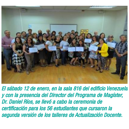
El sábado 12 de enero, en la sala 816 del edificio Venezuela
y con la presencia del Director del Programa de Magíster,
Dr. Daniel Ríos, se llevó a cabo la ceremonia de
certificación para los 56 estudiantes que cursaron la
segunda versión de los talleres de Actualización Docente.