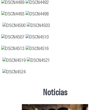
Noticias