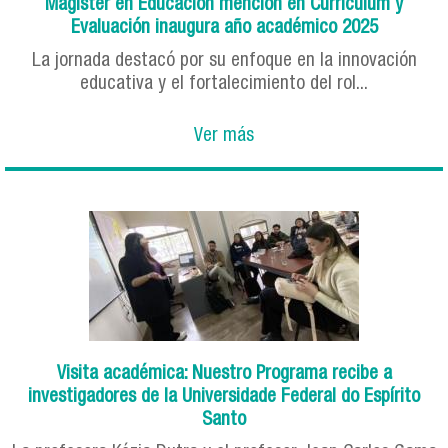
Magíster en Educación mención en Currículum y
Evaluación inaugura año académico 2025
La jornada destacó por su enfoque en la innovación
educativa y el fortalecimiento del rol...
Ver más
Visita académica: Nuestro Programa recibe a
investigadores de la Universidade Federal do Espírito
Santo