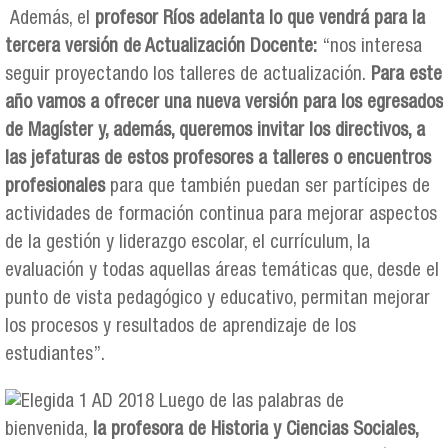
Además, el
profesor Ríos adelanta lo que vendrá para la
tercera versión de Actualización Docente:
“nos interesa
seguir proyectando los talleres de actualización.
Para este
año vamos a ofrecer una nueva versión para los egresados
de Magíster y, además, queremos invitar los directivos, a
las jefaturas de estos profesores a talleres o encuentros
profesionales
para que también puedan ser partícipes de
actividades de formación continua para mejorar aspectos
de la gestión y liderazgo escolar, el currículum, la
evaluación y todas aquellas áreas temáticas que, desde el
punto de vista pedagógico y educativo, permitan mejorar
los procesos y resultados de aprendizaje de los
estudiantes”.
Luego de las palabras de
bienvenida,
la profesora de Historia y Ciencias Sociales,