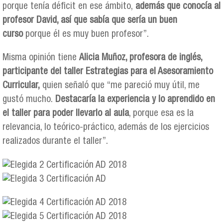
porque tenía déficit en ese ámbito,
además que conocía al
profesor David, así que sabía que sería un buen
curso
porque él es muy buen profesor”.
Misma opinión tiene
Alicia Muñoz, profesora de inglés,
participante del taller Estrategias para el Asesoramiento
Curricular,
quien señaló que “me pareció muy útil, me
gustó mucho.
Destacaría la experiencia y lo aprendido en
el taller para poder llevarlo al aula
, porque esa es la
relevancia, lo teórico-práctico, además de los ejercicios
realizados durante el taller”.