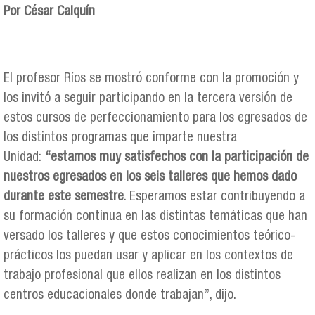
Por César Calquín
El profesor Ríos se mostró conforme con la promoción y
los invitó a seguir participando en la tercera versión de
estos cursos de perfeccionamiento para los egresados de
los distintos programas que imparte nuestra
Unidad:
“estamos muy satisfechos con la participación de
nuestros egresados en los seis talleres que hemos dado
durante este semestre
. Esperamos estar contribuyendo a
su formación continua en las distintas temáticas que han
versado los talleres y que estos conocimientos teórico-
prácticos los puedan usar y aplicar en los contextos de
trabajo profesional que ellos realizan en los distintos
centros educacionales donde trabajan”, dijo.