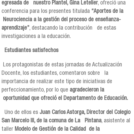
egresada de nuestro Plantel, Gina Letelier
, ofreció una
conferencia para los presentes titulada
“Aportes de la
Neurociencia a la gestión del proceso de enseñanza-
aprendizaje”
, destacando la contribución de estas
investigaciones a la educación.
Estudiantes satisfechos
Los protagonistas de estas jornadas de Actualización
Docente, los estudiantes, comentaron sobre la
importancia de realizar este tipo de iniciativas de
perfeccionamiento, por lo que
agradecieron la
oportunidad que ofreció el Departamento de Educación.
Uno de ellos es
Juan Carlos Astorga, Director del Colegio
San Marcelo III, de la comuna de La Pintana
, asistente al
taller
Modelo de Gestión de la Calidad de la