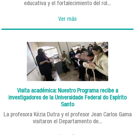
educativa y el fortalecimiento del rol...
Ver más
Visita académica: Nuestro Programa recibe a
investigadores de la Universidade Federal do Espírito
Santo
La profesora Kézia Dutra y el profesor Jean Carlos Gama
visitaron el Departamento de...