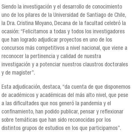
Siendo la investigación y el desarrollo de conocimiento
uno de los pilares de la Universidad de Santiago de Chile,
la Dra. Cristina Moyano, Decana de la facultad celebró la
ocasión: “Felicitamos a todas y todos los investigadores
que han logrado adjudicar proyectos en uno de los
concursos más competitivos a nivel nacional, que viene a
reconocer la pertinencia y calidad de nuestra
investigación y a potenciar nuestros claustros doctorales
y de magister”.
Esta adjudicación, destaca, “da cuenta de que disponemos
de académicos y académicas del más alto nivel, que pese
a las dificultades que nos generó la pandemia y el
confinamiento, han podido publicar, pensar y reflexionar
sobre temáticas que han sido reconocidas por los
distintos grupos de estudios en los que participamos”.