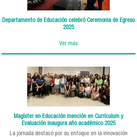
Departamento de Educación celebró Ceremonia de Egreso
2025
Ver más
Magíster en Educación mención en Currículum y
Evaluación inaugura año académico 2025
La jornada destacó por su enfoque en la innovación