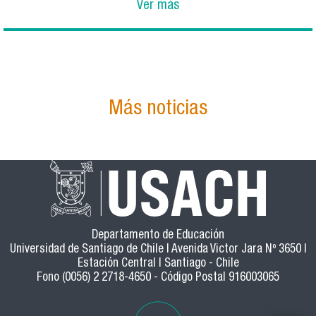
Ver más
Más noticias
Departamento de Educación
Universidad de Santiago de Chile | Avenida Victor Jara Nº 3650 |
Estación Central | Santiago - Chile
Fono (0056) 2 2718-4650 - Código Postal 916003065