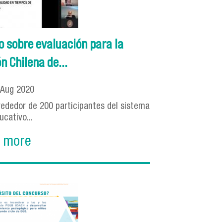
o sobre evaluación para la
n Chilena de...
Aug
2020
alrededor de 200 participantes del sistema
ucativo...
 more