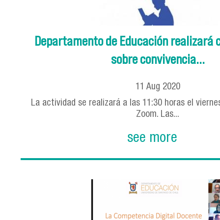
Departamento de Educación realizará 
sobre convivencia...
11
Aug
2020
La actividad se realizará a las 11:30 horas el viern
Zoom. Las...
see more