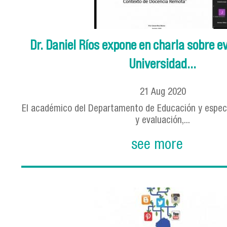
Dr. Daniel Ríos expone en charla sobre e
Universidad...
21
Aug
2020
El académico del Departamento de Educación y especi
y evaluación,...
see more