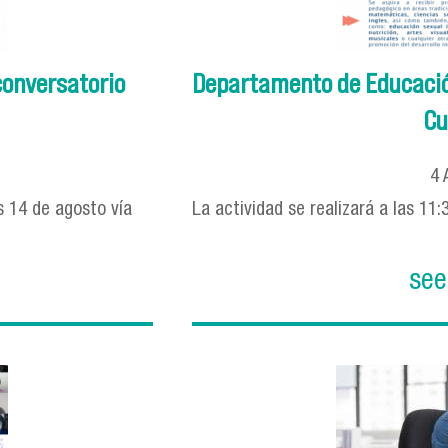
conversatorio
Departamento de Educació
Cu
4
es 14 de agosto vía
La actividad se realizará a las 11
see