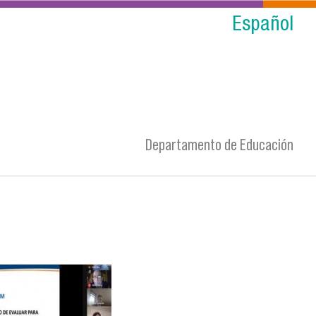
Español
Departamento de Educación