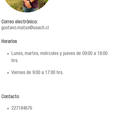
Correo electrónico:
gustavo.matus@usach.cl
Horarios
Lunes, martes, miércoles y jueves de 09:00 a 18:00
hrs.
Viernes de 9:00 a 17:00 hrs.
Contacto
227184676