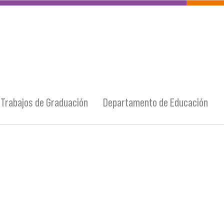
Trabajos de Graduación
Departamento de Educación