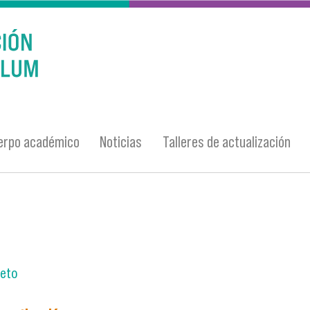
erpo académico
Noticias
Talleres de actualización
eto