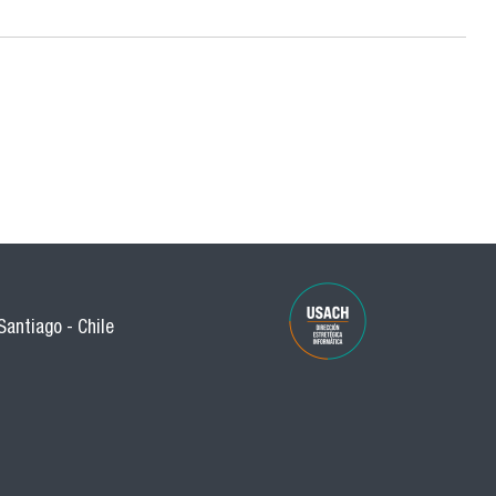
Santiago - Chile