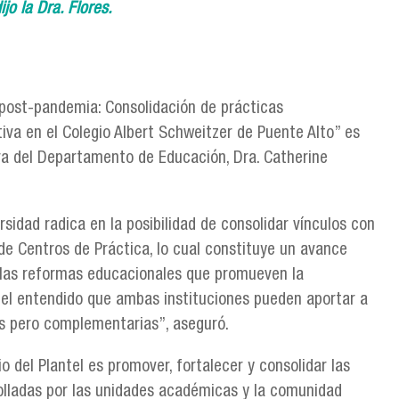
jo la Dra. Flores.
 post-pandemia: Consolidación de prácticas
iva en el Colegio Albert Schweitzer de Puente Alto” es
ora del Departamento de Educación, Dra. Catherine
sidad radica en la posibilidad de consolidar vínculos con
e Centros de Práctica, lo cual constituye un avance
las reformas educacionales que promueven la
 el entendido que ambas instituciones pueden aportar a
tas pero complementarias”, aseguró.
o del Plantel es promover, fortalecer y consolidar las
rolladas por las unidades académicas y la comunidad