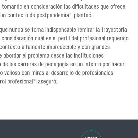
s tomando en consideración las dificultades que ofrece
 un contexto de postpandemia”, planteó.
ue nunca se torna indispensable remirar la trayectoria
onsideración cuál es el perfil del profesional requerido
contexto altamente impredecible y con grandes
 abordar el problema desde las instituciones
 de las carreras de pedagogía en un intento por hacer
 valioso con miras al desarrollo de profesionales
ol profesional”, aseguró.