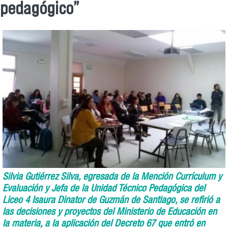
pedagógico”
Silvia Gutiérrez Silva, egresada de la Mención Currículum y
Evaluación y Jefa de la Unidad Técnico Pedagógica del
Liceo 4 Isaura Dinator de Guzmán de Santiago, se refirió a
las decisiones y proyectos del Ministerio de Educación en
la materia, a la aplicación del Decreto 67 que entró en