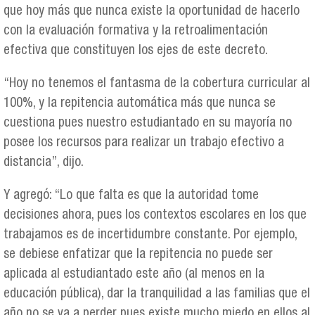
que hoy más que nunca existe la oportunidad de hacerlo
con la evaluación formativa y la retroalimentación
efectiva que constituyen los ejes de este decreto.
“Hoy no tenemos el fantasma de la cobertura curricular al
100%, y la repitencia automática más que nunca se
cuestiona pues nuestro estudiantado en su mayoría no
posee los recursos para realizar un trabajo efectivo a
distancia”, dijo.
Y agregó: “Lo que falta es que la autoridad tome
decisiones ahora, pues los contextos escolares en los que
trabajamos es de incertidumbre constante. Por ejemplo,
se debiese enfatizar que la repitencia no puede ser
aplicada al estudiantado este año (al menos en la
educación pública), dar la tranquilidad a las familias que el
año no se va a perder pues existe mucho miedo en ellos al