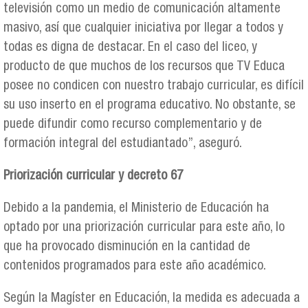
televisión como un medio de comunicación altamente
masivo, así que cualquier iniciativa por llegar a todos y
todas es digna de destacar. En el caso del liceo, y
producto de que muchos de los recursos que TV Educa
posee no condicen con nuestro trabajo curricular, es difícil
su uso inserto en el programa educativo. No obstante, se
puede difundir como recurso complementario y de
formación integral del estudiantado”, aseguró.
Priorización curricular y decreto 67
Debido a la pandemia, el Ministerio de Educación ha
optado por una priorización curricular para este año, lo
que ha provocado disminución en la cantidad de
contenidos programados para este año académico.
Según la Magíster en Educación, la medida es adecuada a