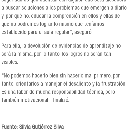
seguridad de que cuentan con alguien que está dispuesta
a buscar soluciones a los problemas que emergen a diario
y, por qué no, educar la comprensión en ellos y ellas de
que no podremos lograr lo mismo que teníamos
establecido para el aula regular”, aseguró.
Para ella, la devolución de evidencias de aprendizaje no
será la misma, por lo tanto, los logros no serán tan
visibles.
“No podemos hacerlo bien sin hacerlo mal primero, por
tanto, orientarlos a manejar el desaliento y la frustración.
Es una labor de mucha responsabilidad técnica, pero
también motivacional”, finalizó.
Fuente:
Silvia Gutiérrez Silva