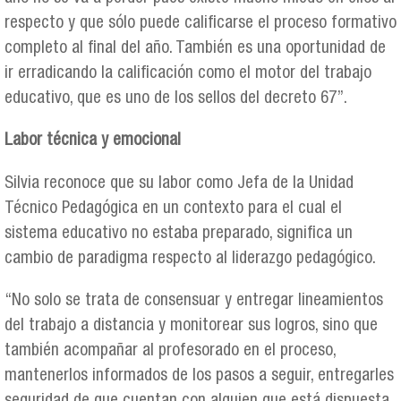
respecto y que sólo puede calificarse el proceso formativo
completo al final del año. También es una oportunidad de
ir erradicando la calificación como el motor del trabajo
educativo, que es uno de los sellos del decreto 67”.
Labor técnica y emocional
Silvia reconoce que su labor como Jefa de la Unidad
Técnico Pedagógica en un contexto para el cual el
sistema educativo no estaba preparado, significa un
cambio de paradigma respecto al liderazgo pedagógico.
“No solo se trata de consensuar y entregar lineamientos
del trabajo a distancia y monitorear sus logros, sino que
también acompañar al profesorado en el proceso,
mantenerlos informados de los pasos a seguir, entregarles