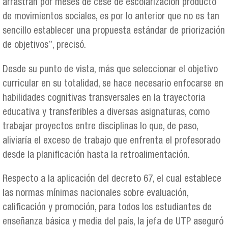
arrastran por meses de cese de escolarización producto
de movimientos sociales, es por lo anterior que no es tan
sencillo establecer una propuesta estándar de priorización
de objetivos”, precisó.
Desde su punto de vista, más que seleccionar el objetivo
curricular en su totalidad, se hace necesario enfocarse en
habilidades cognitivas transversales en la trayectoria
educativa y transferibles a diversas asignaturas, como
trabajar proyectos entre disciplinas lo que, de paso,
aliviaría el exceso de trabajo que enfrenta el profesorado
desde la planificación hasta la retroalimentación.
Respecto a la aplicación del decreto 67, el cual establece
las normas mínimas nacionales sobre evaluación,
calificación y promoción, para todos los estudiantes de
enseñanza básica y media del país, la jefa de UTP aseguró