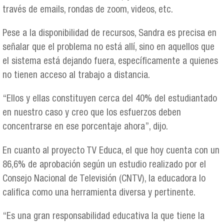
través de emails, rondas de zoom, videos, etc.
Pese a la disponibilidad de recursos, Sandra es precisa en
señalar que el problema no está allí, sino en aquellos que
el sistema está dejando fuera, específicamente a quienes
no tienen acceso al trabajo a distancia.
“Ellos y ellas constituyen cerca del 40% del estudiantado
en nuestro caso y creo que los esfuerzos deben
concentrarse en ese porcentaje ahora”, dijo.
En cuanto al proyecto TV Educa, el que hoy cuenta con un
86,6% de aprobación según un estudio realizado por el
Consejo Nacional de Televisión (CNTV), la educadora lo
califica como una herramienta diversa y pertinente.
“Es una gran responsabilidad educativa la que tiene la