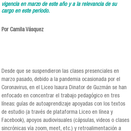
vigencia en marzo de este año y a la relevancia de su
cargo en este periodo.
Por Camila Vásquez
Desde
que se suspendieron las clases presenciales en
marzo pasado, debido a la pandemia ocasionada por el
Coronavirus, en el Liceo Isaura Dinator de Guzmán se han
enfocado en concentrar el trabajo pedagógico en tres
líneas: guías de autoaprendizaje apoyadas con los textos
de estudio (a través de plataforma Liceo en línea y
Facebook), apoyos audiovisuales (cápsulas, videos o clases
sincrónicas vía zoom, meet, etc.) y retroalimentación a