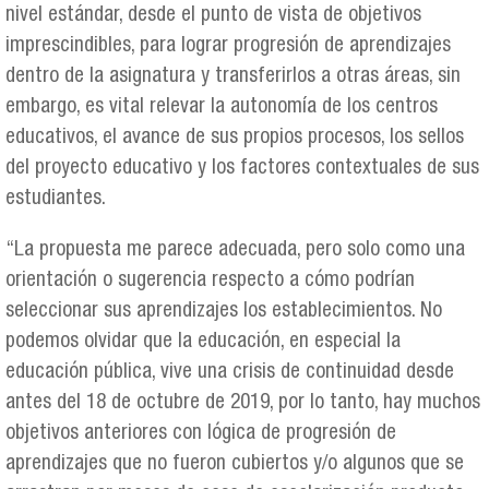
nivel estándar, desde el punto de vista de objetivos
imprescindibles, para lograr progresión de aprendizajes
dentro de la asignatura y transferirlos a otras áreas, sin
embargo, es vital relevar la autonomía de los centros
educativos, el avance de sus propios procesos, los sellos
del proyecto educativo y los factores contextuales de sus
estudiantes.
“La propuesta me parece adecuada, pero solo como una
orientación o sugerencia respecto a cómo podrían
seleccionar sus aprendizajes los establecimientos. No
podemos olvidar que la educación, en especial la
educación pública, vive una crisis de continuidad desde
antes del 18 de octubre de 2019, por lo tanto, hay muchos
objetivos anteriores con lógica de progresión de
aprendizajes que no fueron cubiertos y/o algunos que se