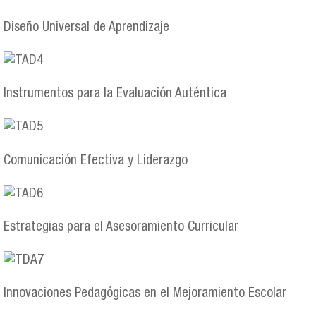
Diseño Universal de Aprendizaje
Instrumentos para la Evaluación Auténtica
Comunicación Efectiva y Liderazgo
Estrategias para el Asesoramiento Curricular
Innovaciones Pedagógicas en el Mejoramiento Escolar