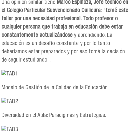
Una opinión similar tiene
Marco Espinoza, Jefe técnico en
el Colegio Particular Subvencionado Quilicura:
“tomé este
taller por una necesidad profesional. Todo profesor o
cualquier persona que trabaja en educación debe estar
constantemente actualizándose
y aprendiendo. La
educación es un desafío constante y por lo tanto
deberíamos estar preparados y por eso tomé la decisión
de seguir estudiando”.
Modelo de Gestión de la Calidad de la Educación
Diversidad en el Aula: Paradigmas y Estrategias.