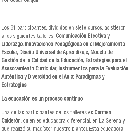
Por César Calquín
Los 61 participantes, divididos en siete cursos, asistieron
a los siguientes talleres:
Comunicación Efectiva y
Liderazgo, Innovaciones Pedagógicas en el Mejoramiento
Escolar, Diseño Universal de Aprendizaje, Modelo de
Gestión de la Calidad de la Educación, Estrategias para el
Asesoramiento Curricular, Instrumentos para la Evaluación
Auténtica y Diversidad en el Aula: Paradigmas y
Estrategias.
La educación es un proceso continuo
Una de las participantes de los talleres es
Carmen
Calderón,
quien es educadora diferencial, en La Serena y
que realizó su magíster nuestro plantel. Esta educadora