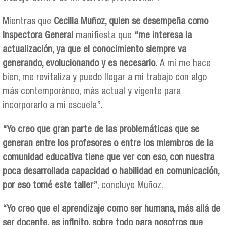
Mientras que
Cecilia Muñoz, quien se desempeña como
Inspectora General
manifiesta que
“me interesa la
actualización, ya que el conocimiento siempre va
generando, evolucionando y es necesario.
A mí me hace
bien, me revitaliza y puedo llegar a mi trabajo con algo
más contemporáneo, más actual y vigente para
incorporarlo a mi escuela”.
“Yo creo que gran parte de las problemáticas que se
generan entre los profesores o entre los miembros de la
comunidad educativa tiene que ver con eso, con nuestra
poca desarrollada capacidad o habilidad en comunicación,
por eso tomé este taller”
, concluye Muñoz.
“Yo creo que el aprendizaje como ser humana, más allá de
ser docente, es infinito, sobre todo para nosotros que