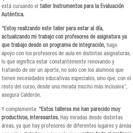
está cursando el
taller Instrumentos para la Evaluación
Auténtica.
“Estoy realizando este taller para estar al día,
actualizando mi trabajo con profesores de asignatura ya
que trabajo desde un programa de integración,
hago
apoyo con los profesores de aula en distintas asignaturas,
lo que significa estar constantemente renovando y
tratando de ser un aporte, no solo con los alumnos que
tienen necesidades educativas especiales, sino que, con el
resto del curso, desde una mirada mucho más inclusiva”,
asegura Calderón.
Y complementa:
“Estos talleres me han parecido muy
productivos, interesantes.
Hay miradas desde distintas
áreas, ya que hay profesores de diferentes lugares y áreas