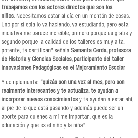
trabajamos con los actores directos que son los
niños.
Necesitamos estar al día en un montón de cosas.
Uno por sí sola lo va haciendo, va estudiando, pero esta
iniciativa me parece increíble, primero porque es gratis y
segundo porque la calidad de los talleres es muy alta,
potente, te certifican” señala
Samanta Cerda, profesora
de Historia y Ciencias Sociales, participante del taller
Innovaciones Pedagógicas en el Mejoramiento Escolar
Y complementa:
“quizás son una vez al mes, pero son
realmente interesantes y te actualiza, te ayudan a
incorporar nuevos conocimientos
y te ayudan a estar ahí,
al pie de lo que está pasando y además puede ser un
aporte para quienes a mí me importan, que es la
educación y que es el niño y la niña”.