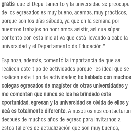
gratis
, que el Departamento y la universidad se preocupe
de los egresados es muy bueno, además, muy prácticos,
porque son los días sábado, ya que en la semana por
nuestros trabajos no podríamos asistir, así que súper
contento con esta iniciativa que está llevando a cabo la
universidad y el Departamento de Educación.”
Espinoza, además, comentó la importancia de que se
realicen este tipo de actividades porque “es ideal que se
realicen este tipo de actividades;
he hablado con muchos
colegas egresados de magíster de otras universidades y
me comentan que nunca se les ha brindado esta
oportunidad, egresan y la universidad se olvida de ellos y
acá es totalmente diferente.
A nosotros nos contactaron
después de muchos años de egreso para invitarnos a
estos talleres de actualización que son muy buenos,