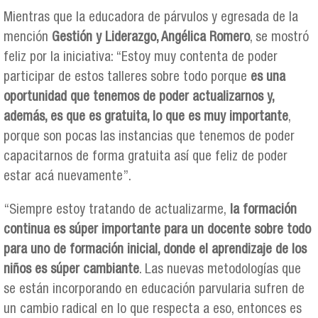
Mientras que la educadora de párvulos y egresada de la
mención
Gestión y Liderazgo, Angélica Romero
, se mostró
feliz por la iniciativa: “Estoy muy contenta de poder
participar de estos talleres sobre todo porque
es una
oportunidad que tenemos de poder actualizarnos y,
además, es que es gratuita, lo que es muy importante
,
porque son pocas las instancias que tenemos de poder
capacitarnos de forma gratuita así que feliz de poder
estar acá nuevamente”.
“Siempre estoy tratando de actualizarme,
la formación
continua es súper importante para un docente sobre todo
para uno de formación inicial, donde el aprendizaje de los
niños es súper cambiante
. Las nuevas metodologías que
se están incorporando en educación parvularia sufren de
un cambio radical en lo que respecta a eso, entonces es