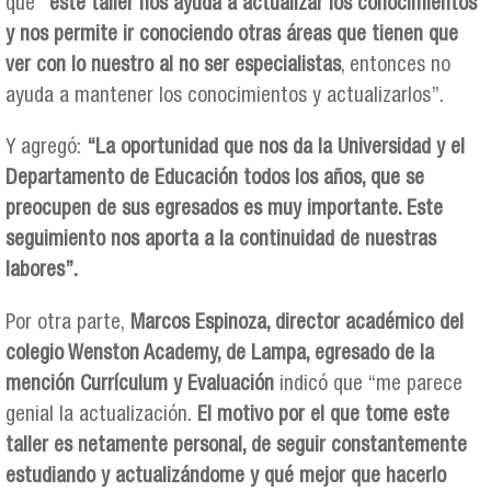
que
“este taller nos ayuda a actualizar los conocimientos
y nos permite ir conociendo otras áreas que tienen que
ver con lo nuestro al no ser especialistas
, entonces no
ayuda a mantener los conocimientos y actualizarlos”.
Y agregó:
“La oportunidad que nos da la Universidad y el
Departamento de Educación todos los años, que se
preocupen de sus egresados es muy importante. Este
seguimiento nos aporta a la continuidad de nuestras
labores”.
Por otra parte,
Marcos Espinoza, director académico del
colegio Wenston Academy, de Lampa, egresado de la
mención Currículum y Evaluación
indicó que “me parece
genial la actualización.
El motivo por el que tome este
taller es netamente personal, de seguir constantemente
estudiando y actualizándome y qué mejor que hacerlo