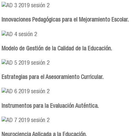
Innovaciones Pedagógicas para el Mejoramiento Escolar.
Modelo de Gestión de la Calidad de la Educación.
Estrategias para el Asesoramiento Curricular.
Instrumentos para la Evaluación Auténtica.
Neurociencia Aplicada a la Educación.