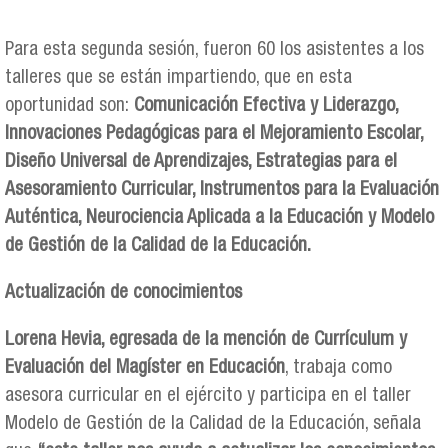
Para esta segunda sesión, fueron 60 los asistentes a los
talleres que se están impartiendo, que en esta
oportunidad son:
Comunicación Efectiva y Liderazgo,
Innovaciones Pedagógicas para el Mejoramiento Escolar,
Diseño Universal de Aprendizajes, Estrategias para el
Asesoramiento Curricular, Instrumentos para la Evaluación
Auténtica, Neurociencia Aplicada a la Educación y Modelo
de Gestión de la Calidad de la Educación.
Actualización de conocimientos
Lorena Hevia, egresada de la mención de Currículum y
Evaluación del Magíster en Educación
, trabaja como
asesora curricular en el ejército y participa en el taller
Modelo de Gestión de la Calidad de la Educación, señala