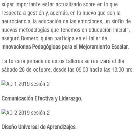
súper importante estar actualizado sobre en lo que
respecta a gestión y, además, en lo nuevo que son la
neurociencia, la educación de las emociones, un sinfín de
nuevas metodologías que tenemos en educación inicial”,
aseguró Romero, quien participa en el taller de
I
nnovaciones Pedagógicas para el Mejoramiento Escolar.
La tercera jornada de estos talleres se realizará el día
sábado 26 de octubre, desde las 09:00 hasta las 13:00 hrs.
Comunicación Efectiva y Liderazgo.
Diseño Universal de Aprendizajes.