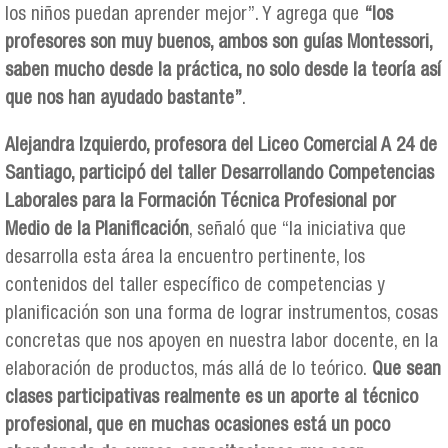
los niños puedan aprender mejor”. Y agrega que
“los
profesores son muy buenos, ambos son guías Montessori,
saben mucho desde la práctica, no solo desde la teoría así
que nos han ayudado bastante”
.
Alejandra Izquierdo, profesora del Liceo Comercial A 24 de
Santiago, participó del taller Desarrollando Competencias
Laborales para la Formación Técnica Profesional por
Medio de la Planificación
, señaló que “la iniciativa que
desarrolla esta área la encuentro pertinente, los
contenidos del taller específico de competencias y
planificación son una forma de lograr instrumentos, cosas
concretas que nos apoyen en nuestra labor docente, en la
elaboración de productos, más allá de lo teórico.
Que sean
clases participativas realmente es un aporte al técnico
profesional, que en muchas ocasiones está un poco