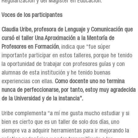
Regularización y del Magíster en Educación.
Voces de los participantes
Claudia Uribe, profesora de Lenguaje y Comunicación que
cursó el taller Una Aproximación a la Mentoría de
Profesores en Formación
, indica que “fue súper
importante participar en estos talleres, porque he tenido
la oportunidad de trabajar con profesores guías y con
alumnas de esta institución y he tenido buenas
experiencias con ellas.
Como docente uno no termina
nunca de perfeccionarse, por tanto, estoy muy agradecida
de la Universidad y de la instancia”.
Uribe complementa “a mí me gusta mucho estudiar y si
bien es cierto que es un taller de solo dos días, uno
siempre va a adquirir herramientas para ir mejorando la