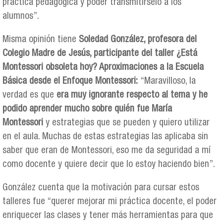
práctica pedagógica y poder transmitírselo a los
alumnos”.
Misma opinión tiene
Soledad González, profesora del
Colegio Madre de Jesús, participante del taller ¿Está
Montessori obsoleta hoy? Aproximaciones a la Escuela
Básica desde el Enfoque Montessori:
“Maravilloso, la
verdad es que
era muy ignorante respecto al tema y he
podido aprender mucho sobre quién fue María
Montessori
y estrategias que se pueden y quiero utilizar
en el aula. Muchas de estas estrategias las aplicaba sin
saber que eran de Montessori, eso me da seguridad a mí
como docente y quiere decir que lo estoy haciendo bien”.
González cuenta que la motivación para cursar estos
talleres fue “querer mejorar mi práctica docente, el poder
enriquecer las clases y tener más herramientas para que