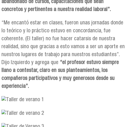
abandonado de cursos, capacitaciones que sean
concretos y pertinentes a nuestra realidad laboral”.
“Me encantó estar en clases, fueron unas jornadas donde
lo teórico y lo práctico estuvo en concordancia, fue
coherente. (El taller) no fue hacer catarsis de nuestra
realidad, sino que gracias a esto vamos a ser un aporte en
nuestros lugares de trabajo para nuestros estudiantes”.
Dijo Izquierdo y agrega que
“el profesor estuvo siempre
llano a contestar, claro en sus planteamientos, los
compañeros participativos y muy generosos desde su
experiencia”.