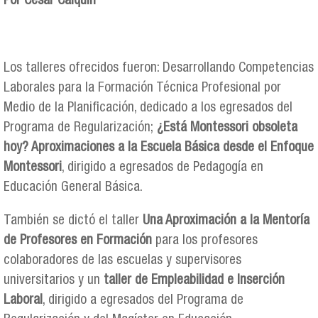
Por César Calquín
Los talleres ofrecidos fueron: Desarrollando Competencias
Laborales para la Formación Técnica Profesional por
Medio de la Planificación, dedicado a los egresados del
Programa de Regularización;
¿Está Montessori obsoleta
hoy? Aproximaciones a la Escuela Básica desde el Enfoque
Montessori
, dirigido a egresados de Pedagogía en
Educación General Básica.
También se dictó el taller
Una Aproximación a la Mentoría
de Profesores en Formación
para los profesores
colaboradores de las escuelas y supervisores
universitarios y un
taller de Empleabilidad e Inserción
Laboral
, dirigido a egresados del Programa de