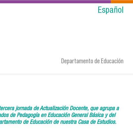
Español
Departamento de Educación
tercera jornada de Actualización Docente, que agrupa a
ados de Pedagogía en Educación General Básica y del
artamento de Educación de nuestra Casa de Estudios.