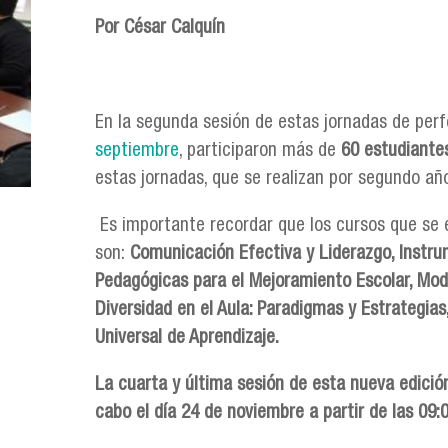
Por César Calquín
En la segunda sesión de estas jornadas de per
septiembre
, participaron más de
60 estudiante
estas jornadas, que se realizan por segundo añ
Es importante recordar que los cursos que se 
son:
Comunicación Efectiva y Liderazgo, Instru
Pedagógicas para el Mejoramiento Escolar, Mode
Diversidad en el Aula: Paradigmas y Estrategias
Universal de Aprendizaje.
La cuarta y última sesión de esta nueva edición
cabo el día 24 de noviembre a partir de las 09:0