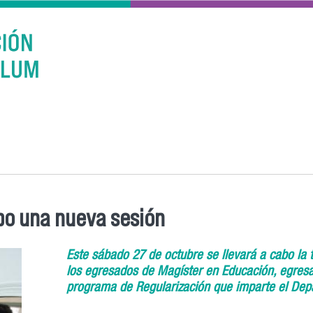
bo una nueva sesión
Este sábado 27 de octubre se llevará a cabo la 
los egresados de Magíster en Educación, egres
programa de Regularización que imparte el Dep