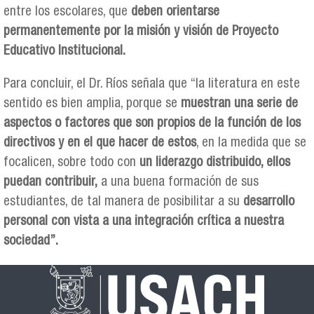
entre los escolares, que
deben orientarse
permanentemente por la misión y visión de Proyecto
Educativo Institucional.
Para concluir, el Dr. Ríos señala que “la literatura en este
sentido es bien amplia, porque se
muestran una serie de
aspectos o factores que son propios de la función de los
directivos y en el que hacer de estos
, en la medida que se
focalicen, sobre todo con
un liderazgo distribuido, ellos
puedan contribuir,
a una buena formación de sus
estudiantes, de tal manera de posibilitar a su
desarrollo
personal con vista a una integración crítica a nuestra
sociedad”.