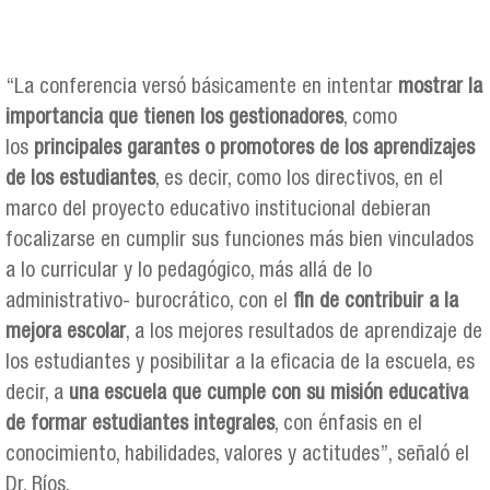
“La conferencia versó básicamente en intentar
mostrar la
importancia que tienen los gestionadores
, como
los
principales garantes o promotores de los aprendizajes
de los estudiantes
, es decir, como los directivos, en el
marco del proyecto educativo institucional debieran
focalizarse en cumplir sus funciones más bien vinculados
a lo curricular y lo pedagógico, más allá de lo
administrativo- burocrático, con el
fin de contribuir a la
mejora escolar
, a los mejores resultados de aprendizaje de
los estudiantes y posibilitar a la eficacia de la escuela, es
decir, a
una escuela que cumple con su misión educativa
de formar estudiantes integrales
, con énfasis en el
conocimiento, habilidades, valores y actitudes”, señaló el
Dr. Ríos.