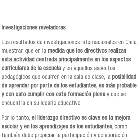
Investigaciones reveladoras
Los resultados de investigaciones internacionales en Chile,
muestran que en la
medida que los directivos realizan
esta actividad centrada principalmente en los aspectos
curriculares de la escuela
y en aquellos aspectos
pedagógicos que ocurren en la sala de clase, la
posibilidad
de aprender por parte de los estudiantes, es más probable
y con esto cumplir con esta formación plena
y que se
encuentra en su ideario educativo.
Por lo tanto,
el liderazgo directivo es clave en la mejora
escolar y en los aprendizajes de los estudiantes
, como
también debe propiciar la participación y colaboración