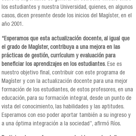
los estudiantes y nuestra Universidad, quienes, en algunos
casos, dicen presente desde los inicios del Magíster, en el
año 2001.
“Esperamos que esta actualización docente, al igual que
el grado de Magíster, contribuya a una mejora en las
prácticas de gestión, currículum y evaluación para
beneficiar los aprendizajes en los estudiantes
. Ese es
nuestro objetivo final, contribuir con este programa de
Magíster y con la actualización docente para una mejor
formación de los estudiantes, de estos profesores, en una
educación, para su formación integral, desde un punto de
vista del conocimiento, las habilidades y las aptitudes.
Esperamos con eso poder aportar también a su ingreso y
a una óptima integración a la sociedad”, afirmó Ríos.