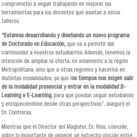
comprometió a seguir trabajando en mejorar las
herramientas para los docentes que asistan a estos
talleres.
“Estamos desarrollando y diseñando un nuevo programa
de Doctorado en Educación,
que va a permitir dar
continuidad a nuestros estudiantes. Además, tenemos la
intención de ampliar la oferta, no solamente a la región
Metropolitana, sino que a otras regiones y hacerlos en
distintas modalidades, ya que l
os tiempos nos exigen salir
de la modalidad presencial y entrar en la modalidad B-
Learning e E-Learning
, para que puedan seguir estudiando
y enriqueciéndose desde otras perspectivas”, aseguró el
Dr. Contreras.
Mientras que el Director del Magíster, Dr. Ríos, coincide,
sobre lo importante de generar un estrecho vínculo entre