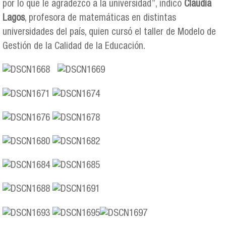
por lo que le agradezco a la universidad”, indicó
Claudia
Lagos
, profesora de matemáticas en distintas
universidades del país, quien cursó el taller de Modelo de
Gestión de la Calidad de la Educación.