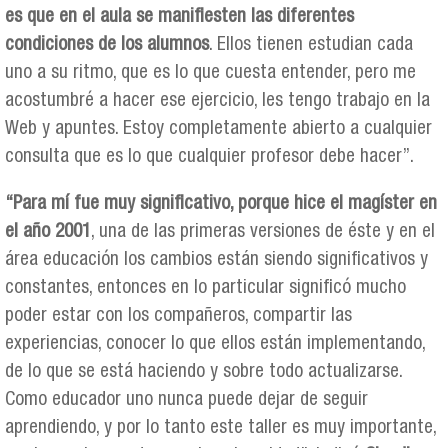
es que en el aula se manifiesten las diferentes
condiciones de los alumnos
. Ellos tienen estudian cada
uno a su ritmo, que es lo que cuesta entender, pero me
acostumbré a hacer ese ejercicio, les tengo trabajo en la
Web y apuntes. Estoy completamente abierto a cualquier
consulta que es lo que cualquier profesor debe hacer”.
“Para mí fue muy significativo, porque hice el magíster en
el año 2001
, una de las primeras versiones de éste y en el
área educación los cambios están siendo significativos y
constantes, entonces en lo particular significó mucho
poder estar con los compañeros, compartir las
experiencias, conocer lo que ellos están implementando,
de lo que se está haciendo y sobre todo actualizarse.
Como educador uno nunca puede dejar de seguir
aprendiendo, y por lo tanto este taller es muy importante,