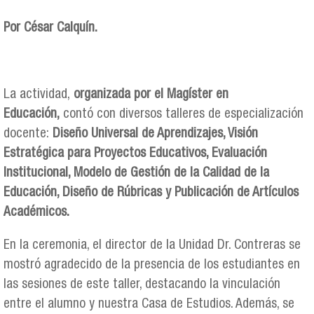
Por César Calquín.
La actividad,
organizada por el Magíster en
Educación,
contó con diversos talleres de especialización
docente:
Diseño Universal de Aprendizajes, Visión
Estratégica para Proyectos Educativos, Evaluación
Institucional, Modelo de Gestión de la Calidad de la
Educación, Diseño de Rúbricas y Publicación de Artículos
Académicos.
En la ceremonia, el director de la Unidad Dr. Contreras se
mostró agradecido de la presencia de los estudiantes en
las sesiones de este taller, destacando la vinculación
entre el alumno y nuestra Casa de Estudios. Además, se